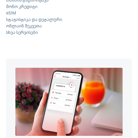
მონო კრედიტი
eSIM
სტატისტიკა და დეტალური
ონლაინ შეკვეთა
სხვა სერვისები