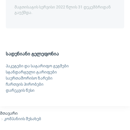
მაგთისატის სერვისი 2022 წლის 31 დეკემბრიდან
გაუქმდა.
სადენიანი ტელეფონია
პაკეტები და სატარიფო გეგმები
სტანდარტული ტარიფები
საერთაშორისო ზარები
ჩართვის პირობები
დარეკვის წესი
მთავარი
კომპანიის შესახებ