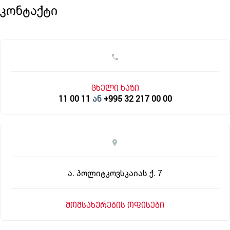
კონტაქტი
ცხელი ხაზი
11 00 11
ან
+995 32 217 00 00
ა. პოლიტკოვსკაიას ქ. 7
მომსახურების ოფისები