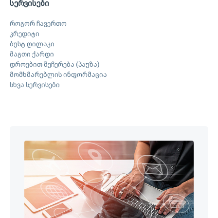
სერვისები
როგორ ჩავერთო
კრედიტი
ბუსტ ღილაკი
მაგთი ქარდი
დროებით შეჩერება (პაუზა)
მომხმარებლის ინფორმაცია
სხვა სერვისები