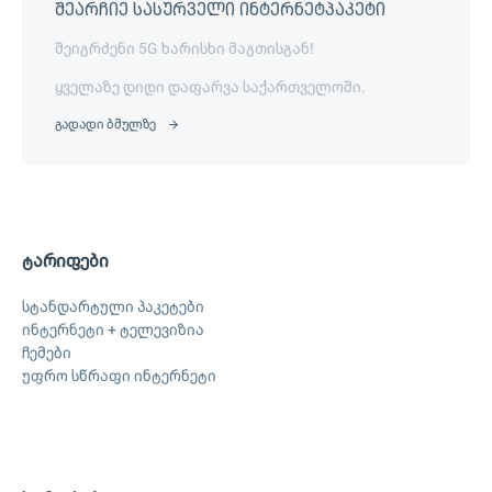
შეარჩიე სასურველი ინტერნეტპაკეტი
შეიგრძენი 5G ხარისხი მაგთისგან!
ყველაზე დიდი დაფარვა საქართველოში.
გადადი ბმულზე
ტარიფები
სტანდარტული პაკეტები
ინტერნეტი + ტელევიზია
ჩემები
უფრო სწრაფი ინტერნეტი