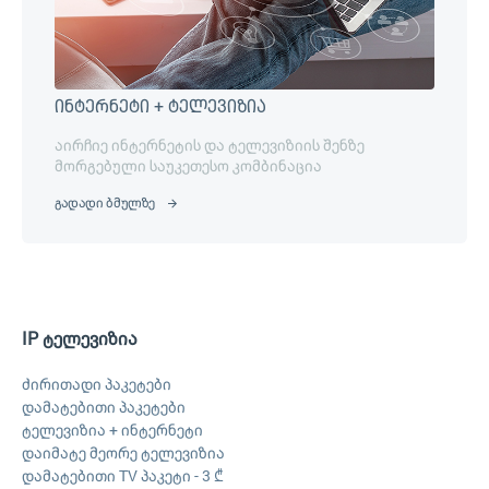
ინტერნეტი + ტელევიზია
აირჩიე ინტერნეტის და ტელევიზიის შენზე
მორგებული საუკეთესო კომბინაცია
გადადი ბმულზე
IP ტელევიზია
ძირითადი პაკეტები
დამატებითი პაკეტები
ტელევიზია + ინტერნეტი
დაიმატე მეორე ტელევიზია
დამატებითი TV პაკეტი - 3 ₾