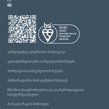
კონფიდენციალურობის პოლიტიკა
კეთილსინდისიერი სარგებლობის წესები
პორტალით სარგებლობის წესები
პერსონალური მონაცემების შესახებ
შრომის უსაფრთხოებისა და გარემოსდაცვითი
სახელმძღვანელო
AI მაგთი ჩატის პირობები