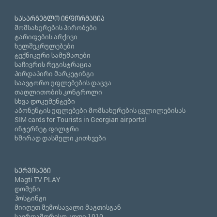
სასარგებლო ინფორმაცია
მომსახურების პირობები
ტარიფების არქივი
ხელშეკრულებები
ტექნიკური სამუშაოები
საჩივრის რეგისტრაცია
პირდაპირი მარკეტინგი
საავტორო უფლებების დაცვა
თაღლითობის კონტროლი
სხვა დოკუმენტები
აბონენტის უფლებები მომსახურების ცვლილებისას
SIM cards for Tourists in Georgian airports!
ინტერნეტ ფილტრი
ხშირად დასმული კითხვები
სერვისები
Magti TV PLAY
დომენი
ჰოსტინგი
მიიღეთ შემოსავალი მაგთისგან
საერთაშორისო კოდი 1010