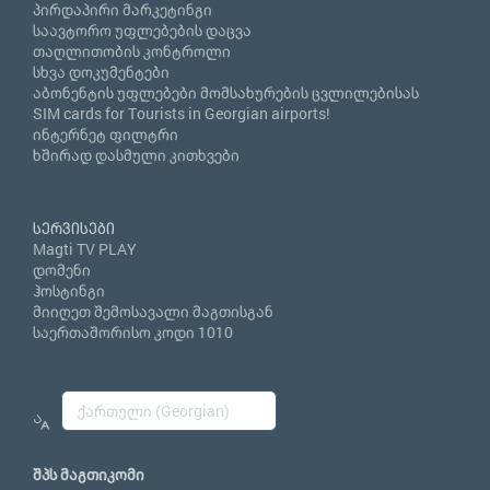
პირდაპირი მარკეტინგი
საავტორო უფლებების დაცვა
თაღლითობის კონტროლი
სხვა დოკუმენტები
აბონენტის უფლებები მომსახურების ცვლილებისას
SIM cards for Tourists in Georgian airports!
ინტერნეტ ფილტრი
ხშირად დასმული კითხვები
სერვისები
Magti TV PLAY
დომენი
ჰოსტინგი
მიიღეთ შემოსავალი მაგთისგან
საერთაშორისო კოდი 1010
შპს მაგთიკომი