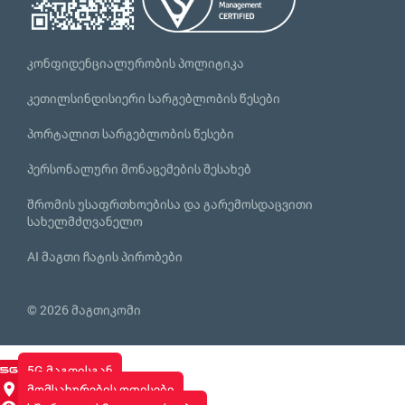
კონფიდენციალურობის პოლიტიკა
კეთილსინდისიერი სარგებლობის წესები
პორტალით სარგებლობის წესები
პერსონალური მონაცემების შესახებ
შრომის უსაფრთხოებისა და გარემოსდაცვითი
სახელმძღვანელო
AI მაგთი ჩატის პირობები
© 2026 მაგთიკომი
5G მაგთისგან
მომსახურების ოფისები