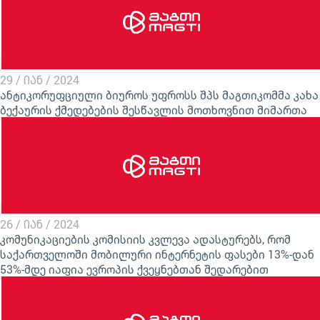
29 / იან / 2024
ანტიკორუფციული ბიუროს უფროსს შპს მაგთიკომმა კახა
ბექაურის ქმედებების შესწავლის მოთხოვნით მიმართა
26 / იან / 2024
კომუნიკაციების კომისიის კვლევა ადასტურებს, რომ
საქართველოში მობილური ინტერნეტის ფასები 13%-დან
53%-მდე იაფია ევროპის ქვეყნებთან შედარებით