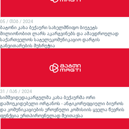
05 / თებ / 2024
ბატონი კახა ბექაური სახელმწიფო ბიუჯეტს
მილიონობით ლარს აკარგვინებს და ამავდროულად
საქართველოს სატელეკომუნიკაციო დარგის
განვითარების მუხრუჭია
31 / იან / 2024
სიმშვიდედაკარგულმა კახა ბექაურმა ორი
დამოუკიდებელი ორგანოს - ანტიკორუფციული ბიუროს
და კომუნიკაციების ეროვნული კომისიის ყველა წევრის
ფუნქცია ერთპიროვნულად შეითავსა