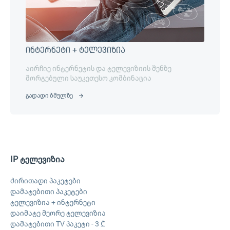
ინტერნეტი + ტელევიზია
აირჩიე ინტერნეტის და ტელევიზიის შენზე
მორგებული საუკეთესო კომბინაცია
გადადი ბმულზე
IP ტელევიზია
ძირითადი პაკეტები
დამატებითი პაკეტები
ტელევიზია + ინტერნეტი
დაიმატე მეორე ტელევიზია
დამატებითი TV პაკეტი - 3 ₾