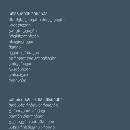
კომპანიის შესახებ
მნიშვნელოვანი მოვლენები
სიახლეები
განცხადებები
პრესრელიზები
ინტერვიუები
მედია
ჩვენი ჟურნალი
იურიდიული კლიენტები
კონკურსები
ვაკანსიები
კონტაქტი
ოფისები
სასარგებლო ინფორმაცია
მომსახურების პირობები
ტარიფების არქივი
ხელშეკრულებები
ტექნიკური სამუშაოები
საჩივრის რეგისტრაცია