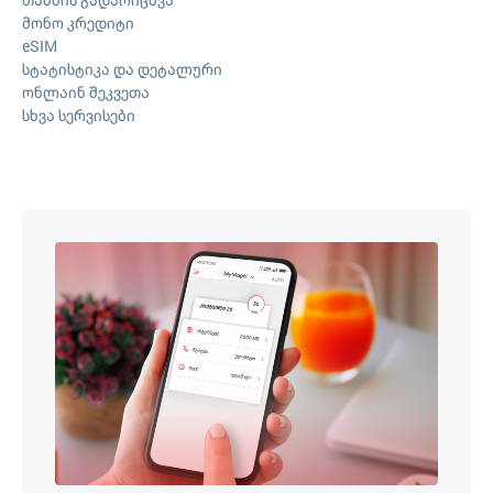
მონო კრედიტი
eSIM
სტატისტიკა და დეტალური
ონლაინ შეკვეთა
სხვა სერვისები