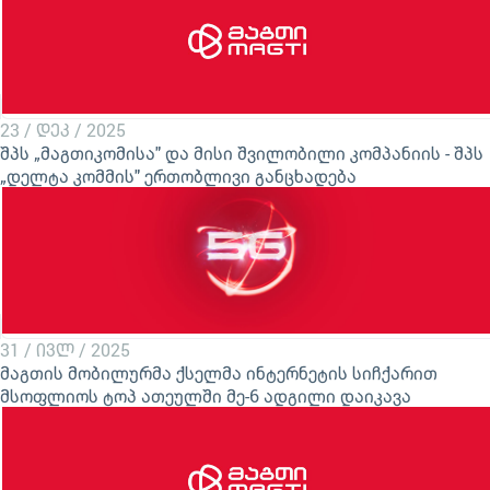
23 / დეკ / 2025
შპს „მაგთიკომისა" და მისი შვილობილი კომპანიის - შპს
„დელტა კომმის" ერთობლივი განცხადება
31 / ივლ / 2025
მაგთის მობილურმა ქსელმა ინტერნეტის სიჩქარით
მსოფლიოს ტოპ ათეულში მე-6 ადგილი დაიკავა