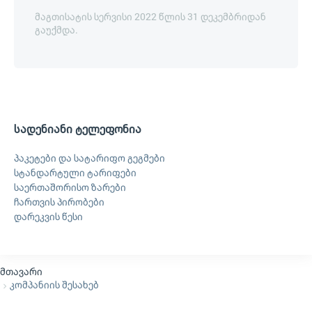
მაგთისატის სერვისი 2022 წლის 31 დეკემბრიდან
გაუქმდა.
სადენიანი ტელეფონია
პაკეტები და სატარიფო გეგმები
სტანდარტული ტარიფები
საერთაშორისო ზარები
ჩართვის პირობები
დარეკვის წესი
მთავარი
კომპანიის შესახებ