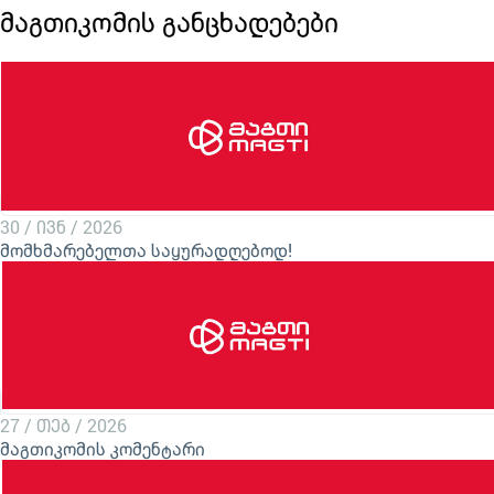
მაგთიკომის განცხადებები
30 / ივნ / 2026
მომხმარებელთა საყურადღებოდ!
27 / თებ / 2026
მაგთიკომის კომენტარი