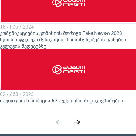
18 / იან / 2024
კომუნიკაციების კომისიის მორიგი Fake News-ი 2023
წლის სატელეკომუნიკაციო მომსახურებების ფასების
კვლევის შედეგებზე
02 / აგვ / 2023
მაგთიკომის პოზიცია 5G აუქციონთან დაკავშირებით