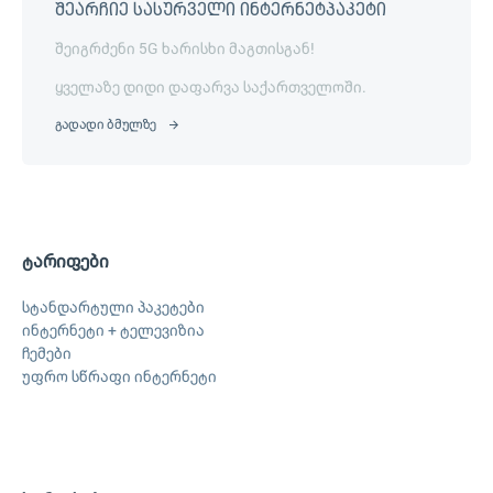
შეარჩიე სასურველი ინტერნეტპაკეტი
შეიგრძენი 5G ხარისხი მაგთისგან!
ყველაზე დიდი დაფარვა საქართველოში.
გადადი ბმულზე
ტარიფები
სტანდარტული პაკეტები
ინტერნეტი + ტელევიზია
ჩემები
უფრო სწრაფი ინტერნეტი