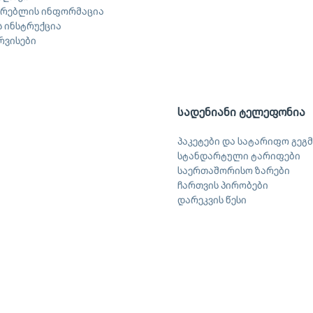
არებლის ინფორმაცია
 ინსტრუქცია
ერვისები
სადენიანი ტელეფონია
პაკეტები და სატარიფო გეგმ
სტანდარტული ტარიფები
საერთაშორისო ზარები
ჩართვის პირობები
დარეკვის წესი