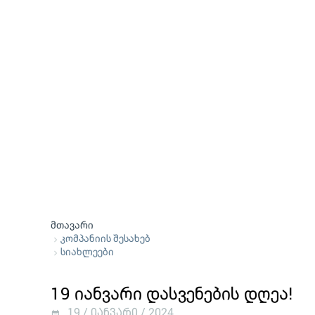
მთავარი
კომპანიის შესახებ
სიახლეები
19 იანვარი დასვენების დღეა!
19 / იანვარი / 2024