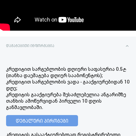
დამატებითი ინფორმაცია
კრედიტით სარგებლობის დღიური საფასურია 0.5
(თანხა დაემატება დღიურ სააბონენტოს);
კრედიტით სარგებლობის ვადა - გააქტიურებიდან 10
დღე;
კრედიტის გააქტიურება შესაძლებელია ანგარიშზე
თანხის ამოწურვიდან პირველი 10 დღის
განმავლობაში.
დეტალური პირობები
კრედიტის გასააქტიურებლად რეგისტრირებული