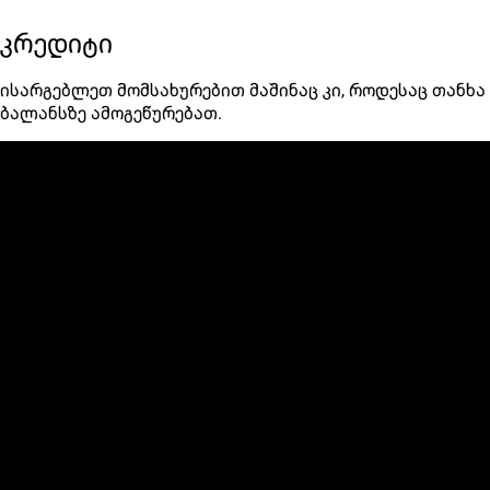
კრედიტი
ისარგებლეთ მომსახურებით მაშინაც კი, როდესაც თანხა
ბალანსზე ამოგეწურებათ.