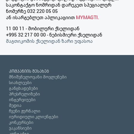
საკონტაქტო ნომრიდან დარეკეთ სპეციალურ
ნომერზე 032 220 05 05
ან ისარგებლეთ აპლიკაციით
MYMAGTI.
11 00 11 - მობილური ქსელიდან
+995 32 217 00 00 - ნებისმიერი ქსელიდან
მაგთიკომის ქსელიდან ზარი უფასოა
კომპანიის შესახებ
მნიშვნელოვანი მოვლენები
სიახლეები
განცხადებები
პრესრელიზები
ინტერვიუები
მედია
ჩვენი ჟურნალი
იურიდიული კლიენტები
კონკურსები
ვაკანსიები
კონტაქტი