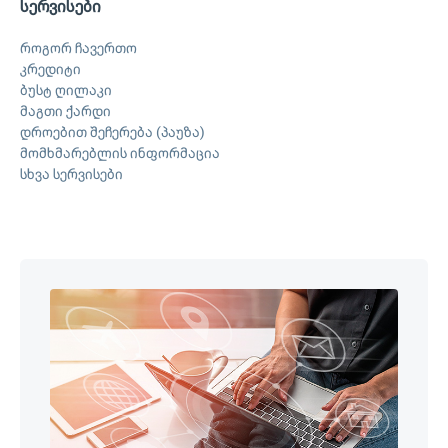
სერვისები
როგორ ჩავერთო
კრედიტი
ბუსტ ღილაკი
მაგთი ქარდი
დროებით შეჩერება (პაუზა)
მომხმარებლის ინფორმაცია
სხვა სერვისები