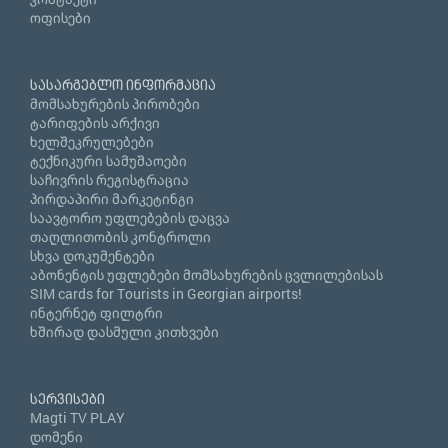
ოფისები
სასარგებლო ინფორმაცია
მომსახურების პირობები
ტარიფების არქივი
ხელშეკრულებები
ტექნიკური სამუშაოები
საჩივრის რეგისტრაცია
პირდაპირი მარკეტინგი
საავტორო უფლებების დაცვა
თაღლითობის კონტროლი
სხვა დოკუმენტები
აბონენტის უფლებები მომსახურების ცვლილებისას
SIM cards for Tourists in Georgian airports!
ინტერნეტ ფილტრი
ხშირად დასმული კითხვები
სერვისები
Magti TV PLAY
დომენი