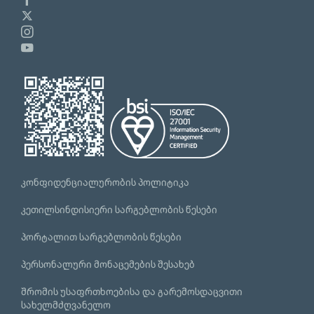
კონფიდენციალურობის პოლიტიკა
კეთილსინდისიერი სარგებლობის წესები
პორტალით სარგებლობის წესები
პერსონალური მონაცემების შესახებ
შრომის უსაფრთხოებისა და გარემოსდაცვითი
სახელმძღვანელო