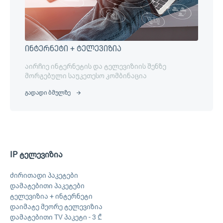
ინტერნეტი + ტელევიზია
აირჩიე ინტერნეტის და ტელევიზიის შენზე
მორგებული საუკეთესო კომბინაცია
გადადი ბმულზე
IP ტელევიზია
ძირითადი პაკეტები
დამატებითი პაკეტები
ტელევიზია + ინტერნეტი
დაიმატე მეორე ტელევიზია
დამატებითი TV პაკეტი - 3 ₾