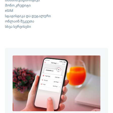
მონო კრედიტი
eSIM
სტატისტიკა და დეტალური
ონლაინ შეკვეთა
სხვა სერვისები