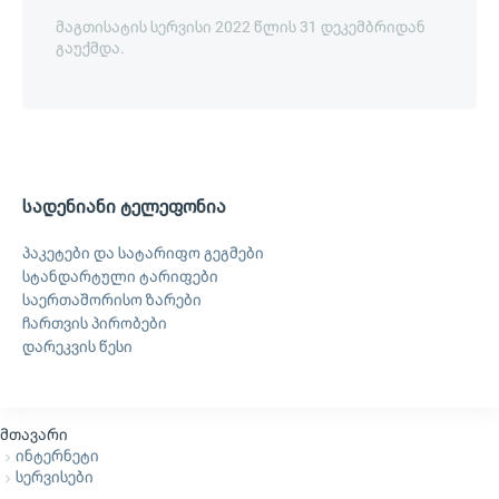
მაგთისატის სერვისი 2022 წლის 31 დეკემბრიდან
გაუქმდა.
სადენიანი ტელეფონია
პაკეტები და სატარიფო გეგმები
სტანდარტული ტარიფები
საერთაშორისო ზარები
ჩართვის პირობები
დარეკვის წესი
მთავარი
ინტერნეტი
სერვისები