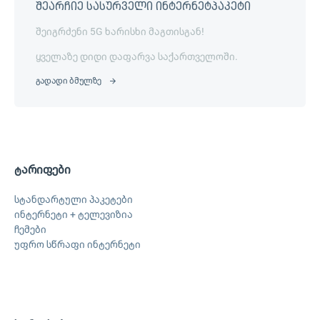
შეარჩიე სასურველი ინტერნეტპაკეტი
შეიგრძენი 5G ხარისხი მაგთისგან!
ყველაზე დიდი დაფარვა საქართველოში.
გადადი ბმულზე
ტარიფები
სტანდარტული პაკეტები
ინტერნეტი + ტელევიზია
ჩემები
უფრო სწრაფი ინტერნეტი