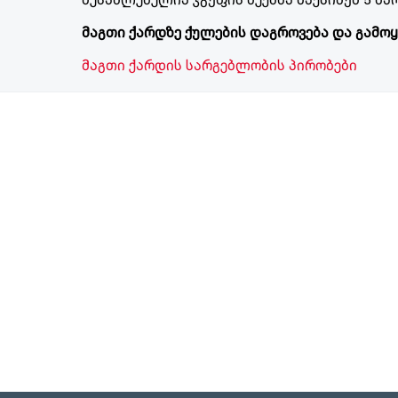
მაგთი ქარდზე ქულების დაგროვება და გამოყ
მაგთი ქარდის სარგებლობის პირობები