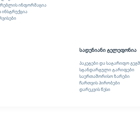
არებლის ინფორმაცია
 ინსტრუქცია
ერვისები
სადენიანი ტელეფონია
პაკეტები და სატარიფო გეგმ
სტანდარტული ტარიფები
საერთაშორისო ზარები
ჩართვის პირობები
დარეკვის წესი