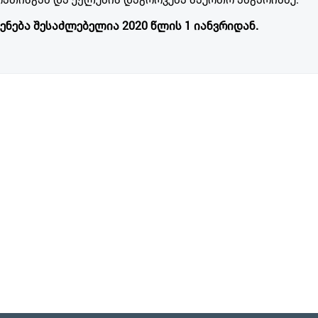
ენება შესაძლებელია 2020 წლის 1 იანვრიდან.