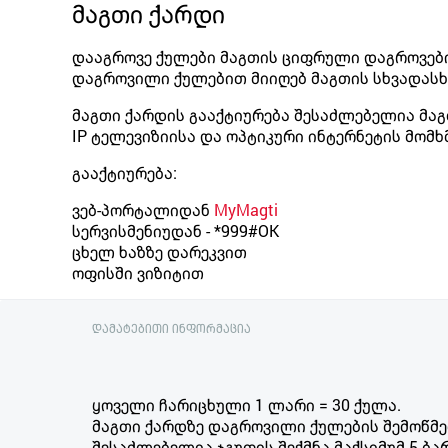
მაგთი ქარდი
დააგროვე ქულები მაგთის ციფრული დაგროვები
დაგროვილი ქულებით მიიღებ მაგთის სხვადასხ
მაგთი ქარდის გააქტიურება შესაძლებელია მაგ
IP ტელევიზიისა და ოპტიკური ინტერნეტის მომ
გააქტიურება:
ვებ-პორტალიდან
MyMagti
სერვისმენიუდან -
*999#OK
ცხელ ხაზზე დარეკვით
ოფისში ვიზიტით
დამატებითი ინფორმაცია
ყოველი ჩარიცხული 1 ლარი = 30 ქულა.
მაგთი ქარდზე დაგროვილი ქულების შემოწმ
შესაძლებელია ჯგუფის შექმნა მაქსიმუმ 5 ბ