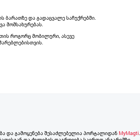
ს ბარათზე და გადაცვალე საჩუქრებში.
ვა მომსახურებას.
თის როგორც მობილური, ასევე
ხმარებლებისთვის.
ება და გამოყენება შესაძლებელია პორტალიდან
MyMagti
.
არათისგან და ქულების დაგროვება საერთო ანგარიშზე.