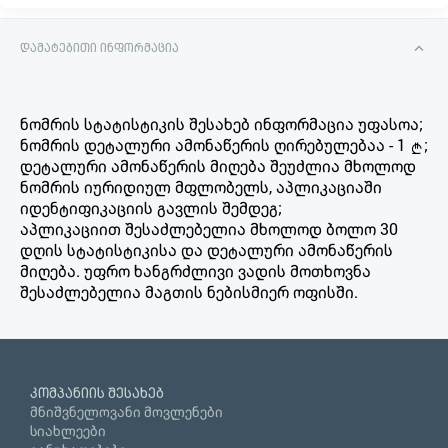
დამატებითი ინფორმაცია
ნომრის სტატისტიკის შესახებ ინფორმაცია უფასოა;
ნომრის დეტალური ამონაწერის ღირებულებაა - 1
;
დეტალური ამონაწერის მიღება შეუძლია მხოლოდ
ნომრის იურიდიულ მფლობელს, აპლიკაციაში
იდენტიფიკაციის გავლის შემდეგ;
აპლიკაციით შესაძლებელია მხოლოდ ბოლო 30
დღის სტატისტიკისა და დეტალური ამონაწერის
მიღება. უფრო ხანგრძლივი ვადის მოთხოვნა
შესაძლებელია მაგთის ნებისმიერ ოფისში.
კომპანიის შესახებ
მნიშვნელოვანი მოვლენები
სიახლეები