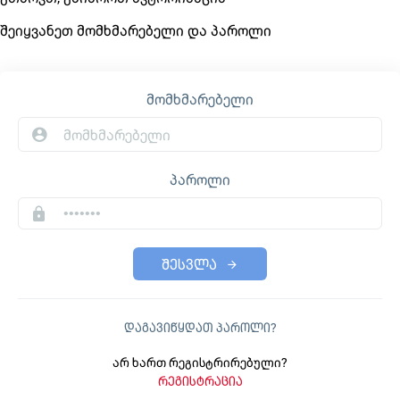
შეიყვანეთ მომხმარებელი და პაროლი
მომხმარებელი
პაროლი
შესვლა
დაგავიწყდათ პაროლი?
არ ხართ რეგისტრირებული?
რეგისტრაცია