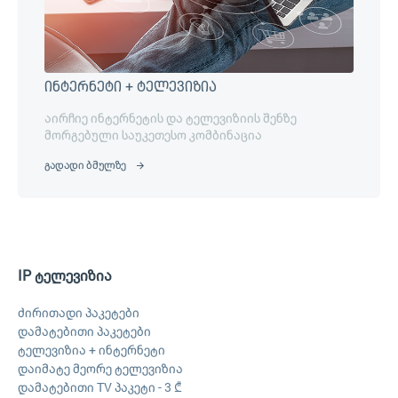
ინტერნეტი + ტელევიზია
აირჩიე ინტერნეტის და ტელევიზიის შენზე
მორგებული საუკეთესო კომბინაცია
გადადი ბმულზე
IP ტელევიზია
ძირითადი პაკეტები
დამატებითი პაკეტები
ტელევიზია + ინტერნეტი
დაიმატე მეორე ტელევიზია
დამატებითი TV პაკეტი - 3 ₾