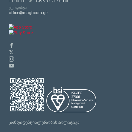
11 00 11
ან
+995 32 217 00 00
ელ.ფოსტა
office@magticom.ge
კონფიდენციალურობის პოლიტიკა