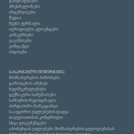
განცხადებები
პრესრელიზები
ინტერვიუები
მედია
ჩვენი ჟურნალი
იურიდიული კლიენტები
კონკურსები
ვაკანსიები
კონტაქტი
ოფისები
სასარგებლო ინფორმაცია
მომსახურების პირობები
ტარიფების არქივი
ხელშეკრულებები
ტექნიკური სამუშაოები
საჩივრის რეგისტრაცია
პირდაპირი მარკეტინგი
საავტორო უფლებების დაცვა
თაღლითობის კონტროლი
სხვა დოკუმენტები
აბონენტის უფლებები მომსახურების ცვლილებისას