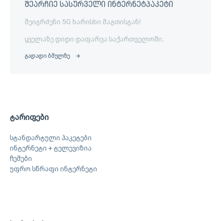
შეარჩიე სასურველი ინტერნეტპაკეტი
შეიგრძენი 5G ხარისხი მაგთისგან!
ყველაზე დიდი დაფარვა საქართველოში.
გადადი ბმულზე
ტარიფები
სტანდარტული პაკეტები
ინტერნეტი + ტელევიზია
ჩემები
უფრო სწრაფი ინტერნეტი