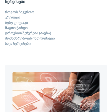
სერვისები
როგორ ჩავერთო
კრედიტი
ბუსტ ღილაკი
მაგთი ქარდი
დროებით შეჩერება (პაუზა)
მომხმარებლის ინფორმაცია
სხვა სერვისები