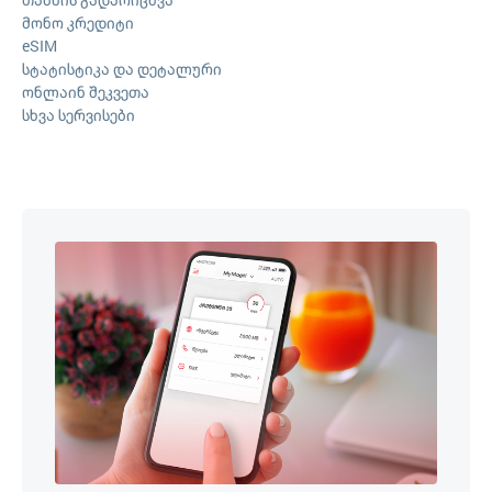
მონო კრედიტი
eSIM
სტატისტიკა და დეტალური
ონლაინ შეკვეთა
სხვა სერვისები