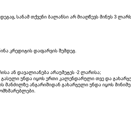
ეგაც, სანამ თქვენი ბალანსი არ მიაღწევს მინუს 3 ლარს
ინა კრედიტის დაფარვის შემდეგ.
რისა ან დავალიანება არაუმეტეს -2 ლარისა;
გასული უნდა იყოს ერთი კალენდარული თვე და გახარჯუ
ს მანძილზე ანგარიშიდან გახარჯული უნდა იყოს მინიმუ
ომხმარებლები.