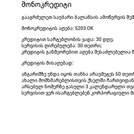
მონოკრედიტი
გააგრძელეთ საუბარი ბალანსის ამოწურვის შემდ
მონოკრედიტის აღება:
5203 OK
კრედიტით სარგებლობის ვადა: 30 დღე;
სერვისის ღირებულება: 30 თეთრი;
კრედიტის განმეორებით აღება შესაძლებელია წ
კრედიტის მისაღებად:
ანგარიშზე უნდა იყოს თანხა არაუმეტეს 50 თეთ
ახალი მომხმარებლისთვის ქსელში ჩართვიდან 
არსებულ ნომერზე გასული 3 კალენდარული თვი
სერვისით ვერ ისარგებლებენ კორპორაციული მ