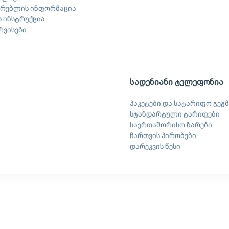
არებლის ინფორმაცია
 ინსტრუქცია
ერვისები
სადენიანი ტელეფონია
პაკეტები და სატარიფო გეგმ
სტანდარტული ტარიფები
საერთაშორისო ზარები
ჩართვის პირობები
დარეკვის წესი