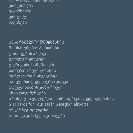
კონკურსები
ვაკანსიები
კონტაქტი
ოფისები
სასარგებლო ინფორმაცია
მომსახურების პირობები
ტარიფების არქივი
ხელშეკრულებები
ტექნიკური სამუშაოები
საჩივრის რეგისტრაცია
პირდაპირი მარკეტინგი
საავტორო უფლებების დაცვა
თაღლითობის კონტროლი
სხვა დოკუმენტები
აბონენტის უფლებები მომსახურების ცვლილებისას
SIM cards for Tourists in Georgian airports!
ინტერნეტ ფილტრი
ხშირად დასმული კითხვები