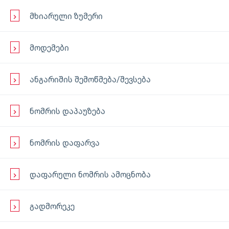
მხიარული ზუმერი
მოდემები
ანგარიშის შემოწმება/შევსება
ნომრის დაპაუზება
ნომრის დაფარვა
დაფარული ნომრის ამოცნობა
გადმორეკე