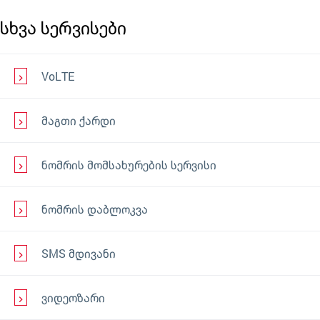
სხვა სერვისები
VoLTE
მაგთი ქარდი
ნომრის მომსახურების სერვისი
ნომრის დაბლოკვა
SMS მდივანი
ვიდეოზარი