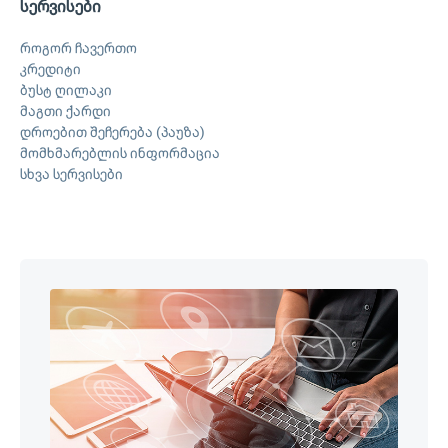
სერვისები
როგორ ჩავერთო
კრედიტი
ბუსტ ღილაკი
მაგთი ქარდი
დროებით შეჩერება (პაუზა)
მომხმარებლის ინფორმაცია
სხვა სერვისები