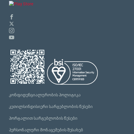
კონფიდენციალურობის პოლიტიკა
კეთილსინდისიერი სარგებლობის წესები
პორტალით სარგებლობის წესები
პერსონალური მონაცემების შესახებ