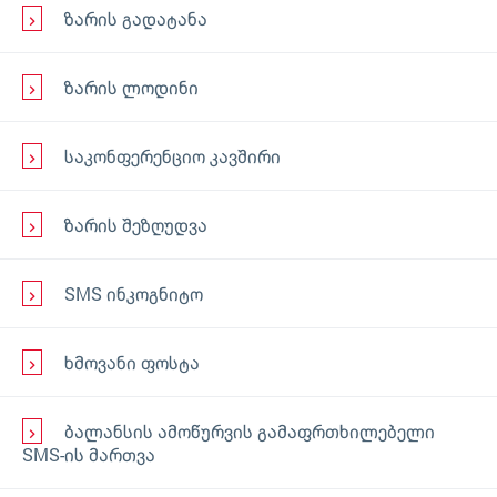
ზარის გადატანა
ზარის ლოდინი
საკონფერენციო კავშირი
ზარის შეზღუდვა
SMS ინკოგნიტო
ხმოვანი ფოსტა
ბალანსის ამოწურვის გამაფრთხილებელი
SMS-ის მართვა