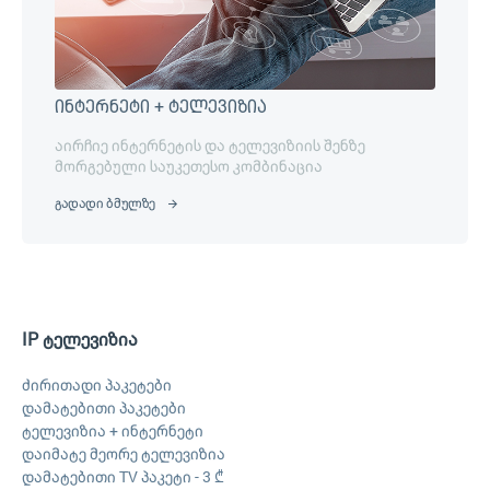
ინტერნეტი + ტელევიზია
აირჩიე ინტერნეტის და ტელევიზიის შენზე
მორგებული საუკეთესო კომბინაცია
გადადი ბმულზე
IP ტელევიზია
ძირითადი პაკეტები
დამატებითი პაკეტები
ტელევიზია + ინტერნეტი
დაიმატე მეორე ტელევიზია
დამატებითი TV პაკეტი - 3 ₾