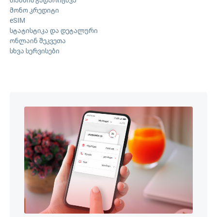
მონო კრედიტი
eSIM
სტატისტიკა და დეტალური
ონლაინ შეკვეთა
სხვა სერვისები