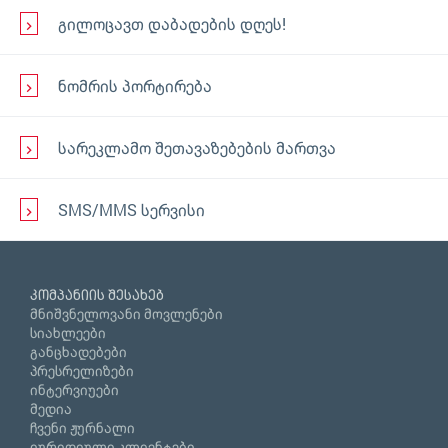
გილოცავთ დაბადების დღეს!
ნომრის პორტირება
სარეკლამო შეთავაზებების მართვა
SMS/MMS სერვისი
კომპანიის შესახებ
მნიშვნელოვანი მოვლენები
სიახლეები
განცხადებები
პრესრელიზები
ინტერვიუები
მედია
ჩვენი ჟურნალი
იურიდიული კლიენტები