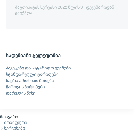
მაგთისატის სერვისი 2022 წლის 31 დეკემბრიდან
გაუქმდა.
სადენიანი ტელეფონია
პაკეტები და სატარიფო გეგმები
სტანდარტული ტარიფები
საერთაშორისო ზარები
ჩართვის პირობები
დარეკვის წესი
მთავარი
მობილური
სერვისები