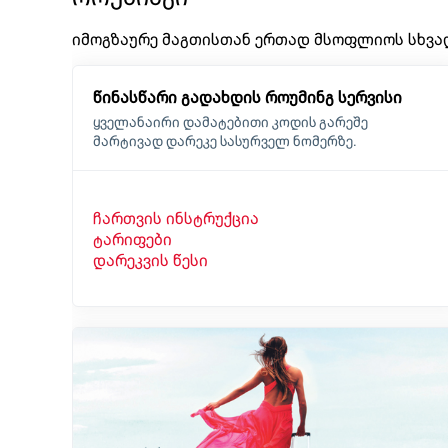
იმოგზაურე მაგთისთან ერთად მსოფლიოს სხვად
წინასწარი გადახდის როუმინგ სერვისი
ყველანაირი დამატებითი კოდის გარეშე
მარტივად დარეკე სასურველ ნომერზე.
ჩართვის ინსტრუქცია
ტარიფები
დარეკვის წესი