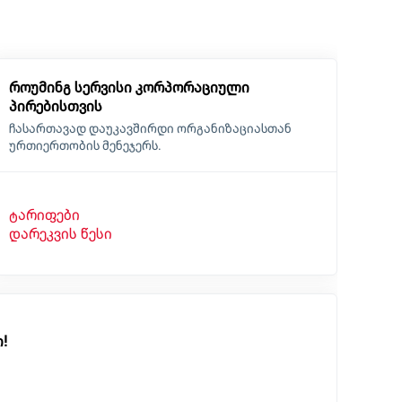
როუმინგ სერვისი კორპორაციული
პირებისთვის
ჩასართავად დაუკავშირდი ორგანიზაციასთან
ურთიერთობის მენეჯერს.
ტარიფები
დარეკვის წესი
!