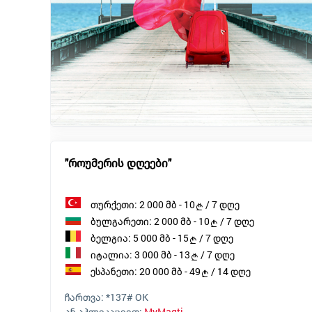
"როუმერის დღეები"
თურქეთი: 2 000 მბ - 10
/ 7 დღე
ბულგარეთი: 2 000 მბ - 10
/ 7 დღე
ბელგია: 5 000 მბ - 15
/ 7 დღე
იტალია: 3 000 მბ - 13
/ 7 დღე
ესპანეთი: 20 000 მბ - 49
/ 14 დღე
ჩართვა:
*137# OK
ან აპლიკაციით:
MyMagti