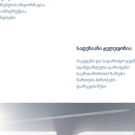
არებლის ინფორმაცია
 ინსტრუქცია
ერვისები
სადენიანი ტელეფონია
პაკეტები და სატარიფო გეგმ
სტანდარტული ტარიფები
საერთაშორისო ზარები
ჩართვის პირობები
დარეკვის წესი