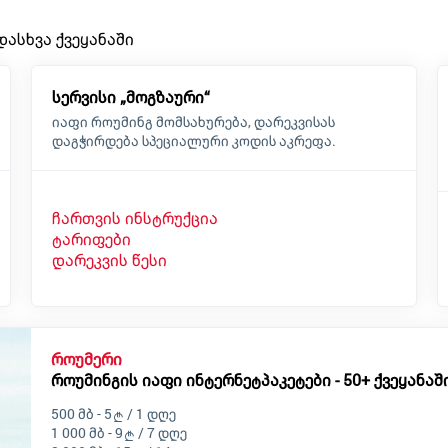
ასხვა ქვეყანაში
სერვისი „მოგზაური“
იაფი როუმინგ მომსახურება, დარეკვისას
დაგჭირდება სპეციალური კოდის აკრეფა.
ჩართვის ინსტრუქცია
ტარიფები
დარეკვის წესი
როუმერი
როუმინგის იაფი ინტერნეტპაკეტები - 50+ ქვეყანაში
500 მბ - 5
/ 1 დღე
1 000 მბ - 9
/ 7 დღე