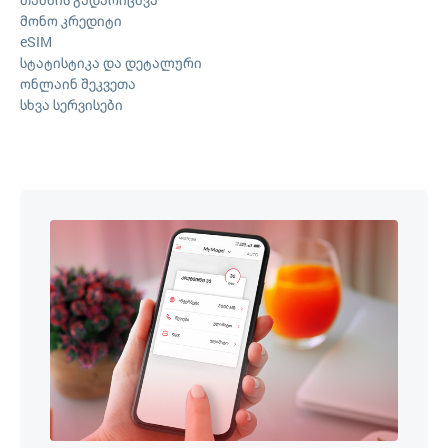
მონო კრედიტი
eSIM
სტატისტიკა და დეტალური
ონლაინ შეკვეთა
სხვა სერვისები