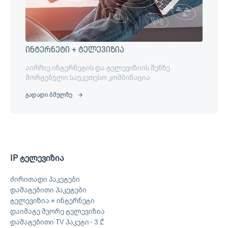
ინტერნეტი + ტელევიზია
აირჩიე ინტერნეტის და ტელევიზიის შენზე
მორგებული საუკეთესო კომბინაცია
გადადი ბმულზე
IP ტელევიზია
ძირითადი პაკეტები
დამატებითი პაკეტები
ტელევიზია + ინტერნეტი
დაიმატე მეორე ტელევიზია
დამატებითი TV პაკეტი - 3 ₾