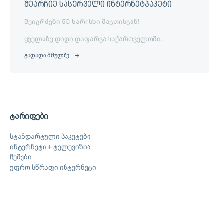
შეარჩიე სასურველი ინტერნეტპაკეტი
შეიგრძენი 5G ხარისხი მაგთისგან!
ყველაზე დიდი დაფარვა საქართველოში.
გადადი ბმულზე
ტარიფები
სტანდარტული პაკეტები
ინტერნეტი + ტელევიზია
ჩემები
უფრო სწრაფი ინტერნეტი