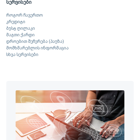
სერვისები
როგორ ჩავერთო
კრედიტი
ბუსტ ღილაკი
მაგთი ქარდი
დროებით შეჩერება (პაუზა)
მომხმარებლის ინფორმაცია
სხვა სერვისები