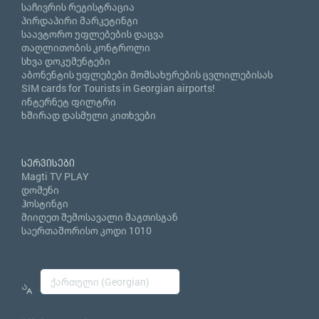
საჩივრის რეგისტრაცია
პირდაპირი მარკეტინგი
საავტორო უფლებების დაცვა
თაღლითობის კონტროლი
სხვა დოკუმენტები
აბონენტის უფლებები მომსახურების ცვლილებისას
SIM cards for Tourists in Georgian airports!
ინტერნეტ ფილტრი
ხშირად დასმული კითხვები
სერვისები
Magti TV PLAY
დომენი
ჰოსტინგი
მიიღეთ შემოსავალი მაგთისგან
საერთაშორისო კოდი 1010