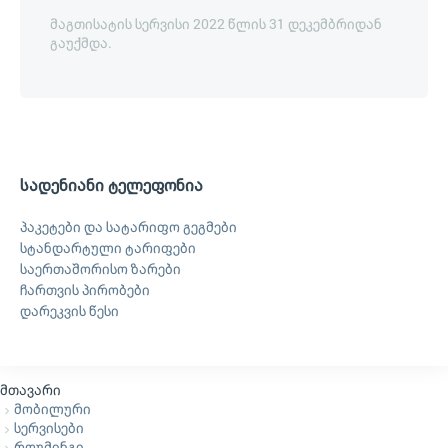
მაგთისატის სერვისი 2022 წლის 31 დეკემბრიდან
გაუქმდა.
სადენიანი ტელეფონია
პაკეტები და სატარიფო გეგმები
სტანდარტული ტარიფები
საერთაშორისო ზარები
ჩართვის პირობები
დარეკვის წესი
მთავარი
მობილური
სერვისები
როუმინგი