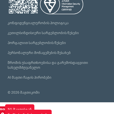
კონფიდენციალურობის პოლიტიკა
კეთილსინდისიერი სარგებლობის წესები
პორტალით სარგებლობის წესები
პერსონალური მონაცემების შესახებ
შრომის უსაფრთხოებისა და გარემოსდაცვითი
სახელმძღვანელო
AI მაგთი ჩატის პირობები
© 2026 მაგთიკომი
5G მაგთისგან