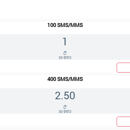
100 SMS/MMS
1
30 დღე
400 SMS/MMS
2.50
30 დღე