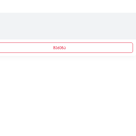
შეძენა