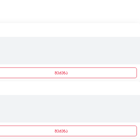
შეძენა
შეძენა