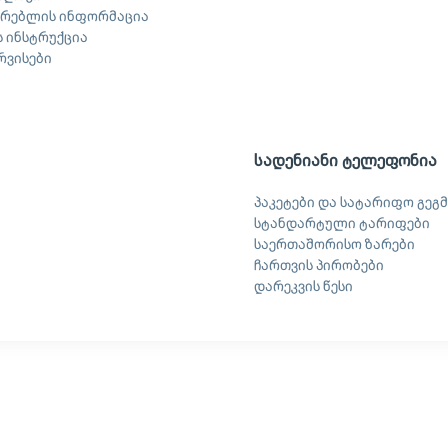
არებლის ინფორმაცია
 ინსტრუქცია
ერვისები
სადენიანი ტელეფონია
პაკეტები და სატარიფო გეგმ
სტანდარტული ტარიფები
საერთაშორისო ზარები
ჩართვის პირობები
დარეკვის წესი