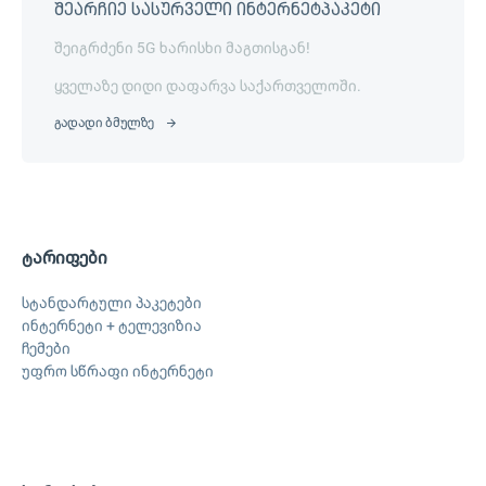
შეარჩიე სასურველი ინტერნეტპაკეტი
შეიგრძენი 5G ხარისხი მაგთისგან!
ყველაზე დიდი დაფარვა საქართველოში.
გადადი ბმულზე
ტარიფები
სტანდარტული პაკეტები
ინტერნეტი + ტელევიზია
ჩემები
უფრო სწრაფი ინტერნეტი