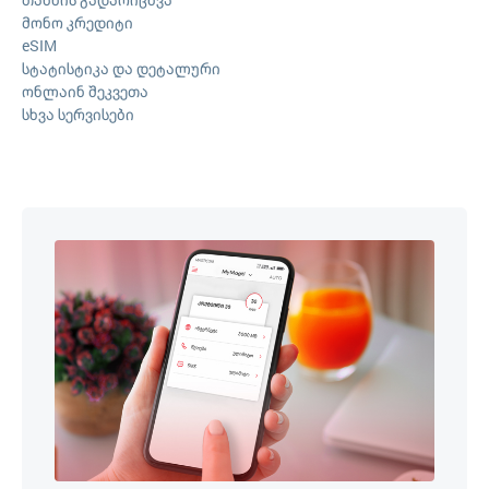
მონო კრედიტი
eSIM
სტატისტიკა და დეტალური
ონლაინ შეკვეთა
სხვა სერვისები