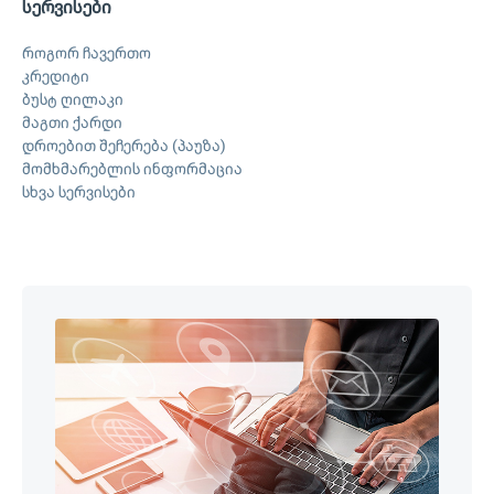
სერვისები
როგორ ჩავერთო
კრედიტი
ბუსტ ღილაკი
მაგთი ქარდი
დროებით შეჩერება (პაუზა)
მომხმარებლის ინფორმაცია
სხვა სერვისები