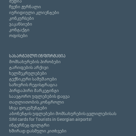
მედია
ჩვენი ჟურნალი
იურიდიული კლიენტები
კონკურსები
ვაკანსიები
კონტაქტი
ოფისები
სასარგებლო ინფორმაცია
მომსახურების პირობები
ტარიფების არქივი
ხელშეკრულებები
ტექნიკური სამუშაოები
საჩივრის რეგისტრაცია
პირდაპირი მარკეტინგი
საავტორო უფლებების დაცვა
თაღლითობის კონტროლი
სხვა დოკუმენტები
აბონენტის უფლებები მომსახურების ცვლილებისას
SIM cards for Tourists in Georgian airports!
ინტერნეტ ფილტრი
ხშირად დასმული კითხვები