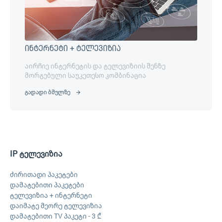
ინტერნეტი + ტელევიზია
აირჩიე ინტერნეტის და ტელევიზიის შენზე
მორგებული საუკეთესო კომბინაცია
გადადი ბმულზე
IP ტელევიზია
ძირითადი პაკეტები
დამატებითი პაკეტები
ტელევიზია + ინტერნეტი
დაიმატე მეორე ტელევიზია
დამატებითი TV პაკეტი - 3 ₾