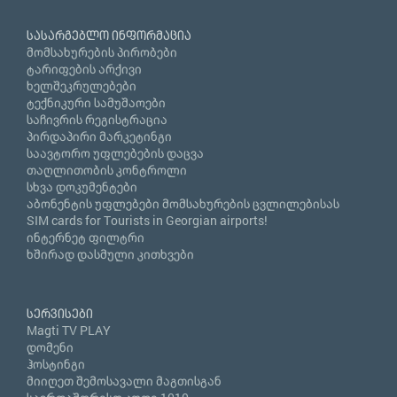
სასარგებლო ინფორმაცია
მომსახურების პირობები
ტარიფების არქივი
ხელშეკრულებები
ტექნიკური სამუშაოები
საჩივრის რეგისტრაცია
პირდაპირი მარკეტინგი
საავტორო უფლებების დაცვა
თაღლითობის კონტროლი
სხვა დოკუმენტები
აბონენტის უფლებები მომსახურების ცვლილებისას
SIM cards for Tourists in Georgian airports!
ინტერნეტ ფილტრი
ხშირად დასმული კითხვები
სერვისები
Magti TV PLAY
დომენი
ჰოსტინგი
მიიღეთ შემოსავალი მაგთისგან