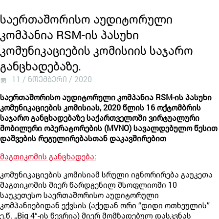
საერთაშორისო აუდიტორული
კომპანია RSM-ის პასუხი
კომუნიკაციების კომისიის საჯარო
განცხადებაზე.
11 / ნოემბერი / 2020
საერთაშორისო აუდიტორული კომპანია RSM-ის პასუხი
კომუნიკაციების კომისიას, 2020 წლის 16 ოქტომბრის
საჯარო განცხადებაზე საქართველოში ვირტუალური
მობილური ოპერატორების (MVNO) სავალდებულო წესით
დაშვების რეგულირებასთან დაკავშირებით
მაგთიკომის განცხადება:
კომუნიკაციების კომისიამ სრული იგნორირება გაუკეთა
მაგთიკომის მიერ წარდგენილ მსოფლიოში 10
საუკეთესო საერთაშორისო აუდიტორული
კომპანიებიდან ექვსის (აქედან ორი “დიდი ოთხეულის”
ე.წ. „Big 4“-ის წევრია) მიერ მომზადებულ დასკვნას