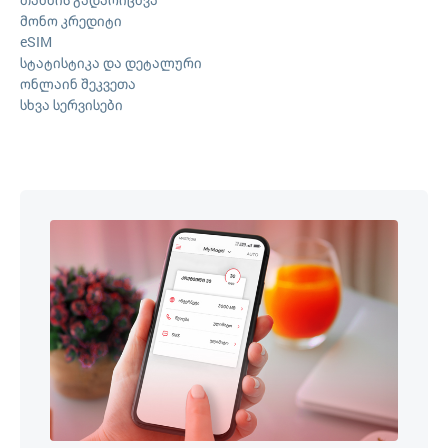
მონო კრედიტი
eSIM
სტატისტიკა და დეტალური
ონლაინ შეკვეთა
სხვა სერვისები