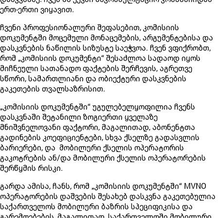
ერთ-ერთი ვიყავით.
ჩვენი პროფესიონალური შეფასებით, კომისიის
დოკუმენტში მოცემული მონაცემების, არგუმენტებისა და
დასკვნების ნაწილის სიზუსტე საეჭვოა. ჩვენ ვფიქრობთ,
რომ „კომისიის დოკუმენტი“ შესაძლოა სადაოდ იყოს
მიჩნეული სათანადო ფაქტების შერჩევის, აგრეთვე
სწორი, სამართლიანი და ობიექტური დასკვნების
გაკეთების თვალსაზრისით.
„კომისიის დოკუმენტში“ უგულებელყოფილია ჩვენს
დასკვნაში შეტანილი ზოგიერთი ყველაზე
მნიშვნელოვანი ფაქტორი, მაგალითად, აბონენტთა
გადინების კოეფიციენტები, სხვა ქსელზე გადასვლის
ბარიერები, და მობილური ქსელის ოპერატორის
გაკოტრების ან/და მობილური ქსელის ოპერატორების
შერწყმის რისკი.
გარდა ამისა, ჩანს, რომ „კომისიის დოკუმენტში“ MVNO
ოპერატორების დაშვების შესახებ დასკვნა გაკეთებულია
საქართველოს მობილური ბაზრის სპეციფიკისა და
გარემოებების, მაგალითად, საქართველოში მობილური