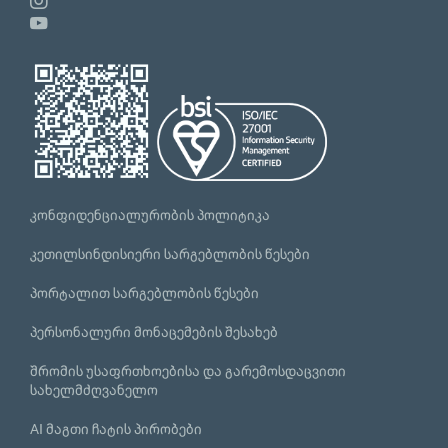
კონფიდენციალურობის პოლიტიკა
კეთილსინდისიერი სარგებლობის წესები
პორტალით სარგებლობის წესები
პერსონალური მონაცემების შესახებ
შრომის უსაფრთხოებისა და გარემოსდაცვითი
სახელმძღვანელო
AI მაგთი ჩატის პირობები