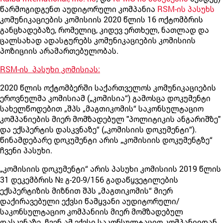
წარმოგიდგენთ აუდიტორული კომპანია
RSM-ის პასუხს
კომუნიკაციების კომისიის 2020 წლის 16 ოქტომბრის
განცხადებაზე, რომელიც, კიდევ ერთხელ, ნათლად და
ცალსახად ადასტურებს კომუნიკაციების კომისიის
პოზიციის არამართებულობას.
RSM-ის პასუხი კომისიას:
2020 წლის ოქტომბერში საქართველოს კომუნიკაციების
ეროვნულმა კომისიამ („კომისია“) გამოსცა დოკუმენტი
სახელწოდებით „შპს „მაგთიკომის“ საკონსულტაციო
კომპანიების მიერ მომზადებულ "პოლიტიკის ანგარიშზე"
და ექსპერტის დასკვნაზე“ („კომისიის დოკუმენტი“).
წინამდებარე დოკუმენტი არის „კომისიის დოკუმენტზე“
ჩვენი პასუხი.
„კომისიის დოკუმენტი“ არის პასუხი კომისიის 2019 წლის
31 დეკემბრის № გ-20-9/156 გადაწყვეტილების
ექსპერტიზის მიზნით შპს „მაგთიკომის“ მიერ
დაქირავებული ექვსი წამყვანი აუდიტორული/
საკონსულტაციო კომპანიის მიერ მომზადებულ
დასკვნაზე. ჩვენ ამ ექვსი საკონსულტაციო კომპანიიდან