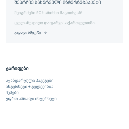
შეარჩიე სასურველი ინტერნეტპაკეტი
შეიგრძენი 5G ხარისხი მაგთისგან!
ყველაზე დიდი დაფარვა საქართველოში.
გადადი ბმულზე
ტარიფები
სტანდარტული პაკეტები
ინტერნეტი + ტელევიზია
ჩემები
უფრო სწრაფი ინტერნეტი