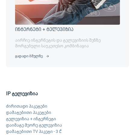
ინტერნეტი + ტელევიზია
აირჩიე ინტერნეტის და ტელევიზიის შენზე
მორგებული საუკეთესო კომბინაცია
გადადი ბმულზე
IP ტელევიზია
ძირითადი პაკეტები
დამატებითი პაკეტები
ტელევიზია + ინტერნეტი
დაიმატე მეორე ტელევიზია
დამატებითი TV პაკეტი - 3 ₾