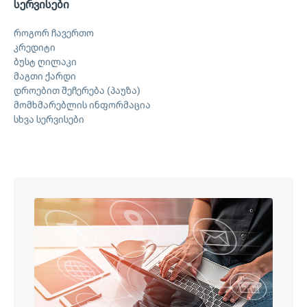
სერვისები
როგორ ჩავერთო
კრედიტი
ბუსტ ღილაკი
მაგთი ქარდი
დროებით შეჩერება (პაუზა)
მომხმარებლის ინფორმაცია
სხვა სერვისები