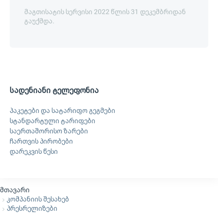
მაგთისატის სერვისი 2022 წლის 31 დეკემბრიდან
გაუქმდა.
სადენიანი ტელეფონია
პაკეტები და სატარიფო გეგმები
სტანდარტული ტარიფები
საერთაშორისო ზარები
ჩართვის პირობები
დარეკვის წესი
მთავარი
კომპანიის შესახებ
პრესრელიზები