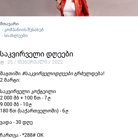
მთავარი
კომპანიის შესახებ
სიახლეები
საკვირველი დღეები
25 / თებერვალი / 2022
მაგთიში
#საკვირველიდღეები
გრძელდება!
2 მარტი:
საკვირველი კოქტეილი
2 000 მბ + 100 წთ - 7
9 000 მბ - 10
180 წთ (საქართველოში) - 6
ვადა - 30 დღე
ჩართვა -
*288# OK