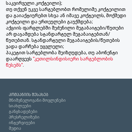
საკვირველი კოქტეილი);
თუ თქვენ უკვე სარგებლობთ რომელიმე კოქტეილით
და გაიაქტიურებთ სხვა ან იმავე კოქტეილს, მოქმედი
კოქტეილი და ერთეულები გაუქმდება;
აქციის ფარგლებში შეძენილი მეგაბაიტები/წუთები
არ დაჯამდება სტანდარტულ მეგაბაიტებთან/
წუთებთან. სტანდარტული მეგაბაიტების/წუთების
ვადა დარჩება უცვლელი;
პაკეტით სარგებლობა შეიზღუდება, თუ აბონენტი
დაარღვევს
"კეთილსინდისიერი სარგებლობის
წესებს"
.
კომპანიის შესახებ
მნიშვნელოვანი მოვლენები
სიახლეები
განცხადებები
პრესრელიზები
ინტერვიუები
მედია