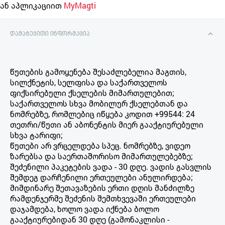
ან აპლიკაციით
MyMagti
დამატებითი ინფორმაცია
წუთების გამოყენება შესაძლებელია მაგთის,
სილქნეტის, სელფისა და საქართველოს
ფიქსირებული ქსელების მიმართულებით;
საქართველოს სხვა მობილურ ქსელებთან და
ნომრებზე, რომლებიც იწყება კოდით +99544: 24
თეთრი/წუთი ან აბონენტის მიერ გააქტიურებული
სხვა ტარიფი;
წუთები არ ვრცელდება სპეც. ნომრებზე, ვიდეო
ზარებსა და საერთაშორისო მიმართულებებზე;
შეძენილი პაკეტების ვადა - 30 დღე. ვადის გასვლის
შემდეგ დარჩენილი ერთეულები ანულირდება;
მიმდინარე შეთავაზების ერთი დღის მანძილზე
რამდენჯერმე შეძენის შემთხვევაში ერთეულები
დაჯამდება, ხოლო ვადა იქნება ბოლო
გააქტიურებიდან 30 დღე (გამონაკლისი -