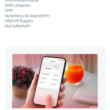
მონო კრედიტი
eSIM
სტატისტიკა და დეტალური
ონლაინ შეკვეთა
სხვა სერვისები