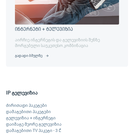
ინტერნეტი + ტელევიზია
აირჩიე ინტერნეტის და ტელევიზიის შენზე
მორგებული საუკეთესო კომბინაცია
გადადი ბმულზე
IP ტელევიზია
ძირითადი პაკეტები
დამატებითი პაკეტები
ტელევიზია + ინტერნეტი
დაიმატე მეორე ტელევიზია
დამატებითი TV პაკეტი - 3 ₾