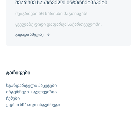
შეარჩიე სასურველი ინტერნეტპაკეტი
შეიგრძენი 5G ხარისხი მაგთისგან!
ყველაზე დიდი დაფარვა საქართველოში.
გადადი ბმულზე
ტარიფები
სტანდარტული პაკეტები
ინტერნეტი + ტელევიზია
ჩემები
უფრო სწრაფი ინტერნეტი