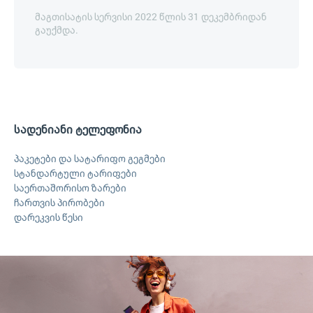
მაგთისატის სერვისი 2022 წლის 31 დეკემბრიდან
გაუქმდა.
სადენიანი ტელეფონია
პაკეტები და სატარიფო გეგმები
სტანდარტული ტარიფები
საერთაშორისო ზარები
ჩართვის პირობები
დარეკვის წესი