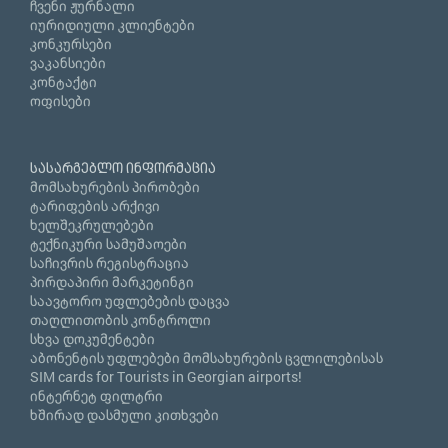
ჩვენი ჟურნალი
იურიდიული კლიენტები
კონკურსები
ვაკანსიები
კონტაქტი
ოფისები
სასარგებლო ინფორმაცია
მომსახურების პირობები
ტარიფების არქივი
ხელშეკრულებები
ტექნიკური სამუშაოები
საჩივრის რეგისტრაცია
პირდაპირი მარკეტინგი
საავტორო უფლებების დაცვა
თაღლითობის კონტროლი
სხვა დოკუმენტები
აბონენტის უფლებები მომსახურების ცვლილებისას
SIM cards for Tourists in Georgian airports!
ინტერნეტ ფილტრი
ხშირად დასმული კითხვები