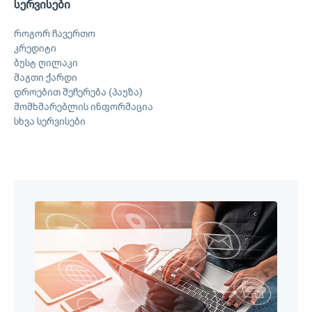
სერვისები
როგორ ჩავერთო
კრედიტი
ბუსტ ღილაკი
მაგთი ქარდი
დროებით შეჩერება (პაუზა)
მომხმარებლის ინფორმაცია
სხვა სერვისები