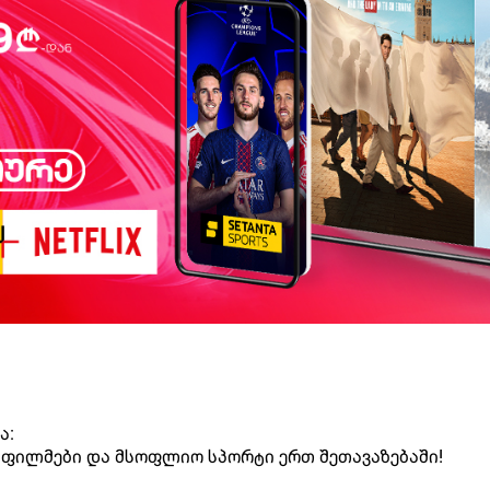
ა:
, ფილმები და მსოფლიო სპორტი ერთ შეთავაზებაში!