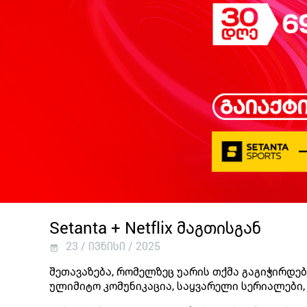
Setanta + Netflix მაგთისგან
23 / ივნისი / 2025
შეთავაზება, რომელზეც უარის თქმა გაგიჭირდებ
ულიმიტო კომუნიკაცია, საყვარელი სერიალები