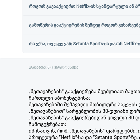
როგორ გავააქტიურო Netflix-ის სტანდარტული ან პრ
გამოწერის გააქტიურების შემდეგ როგორ ვისარგებლო 
რა ვქნა, თუ უკვე ვარ Setanta Sports-ის და/ან Netfli
დამატებითი ინფორმაცია
„
შეთავაზების“ გააქტიურება შეუძლიათ მაგ
ჩართული აბონენტებისა;
შეთავაზებაში შემავალი მობილური პაკეტი
„შეთავაზებით“ სარგებლობის 30-დღიანი ღირ
„შეთავაზების“ გააქტიურებიდან ყოველი 30 
ჩამოგეჭრებათ;
იმისათვის, რომ, „შეთავაზების“ ფარგლებში, ი
პროცედურა "Netflix"-სა და "Setanta Sports