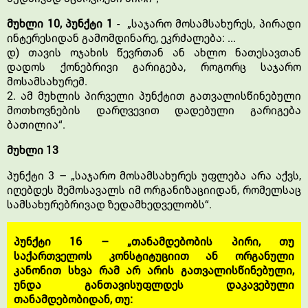
მუხლი 10, პუნქტი 1
- „საჯარო მოსამსახურეს, პირადი
ინტერესიდან გამომდინარე, ეკრძალება: ...
დ) თავის ოჯახის წევრთან ან ახლო ნათესავთან
დადოს ქონებრივი გარიგება, როგორც საჯარო
მოსამსახურემ.
2. ამ მუხლის პირველი პუნქტით გათვალისწინებული
მოთხოვნების დარღვევით დადებული გარიგება
ბათილია“.
მუხლი 13
პუნქტი 3 – „საჯარო მოსამსახურეს უფლება არა აქვს,
იღებდეს შემოსავალს იმ ორგანიზაციიდან, რომელსაც
სამსახურებრივად ზედამხედველობს“.
პუნქტი 16 – „თანამდებობის პირი, თუ
საქართველოს კონსტიტუციით ან ორგანული
კანონით სხვა რამ არ არის გათვალისწინებული,
უნდა განთავისუფლდეს დაკავებული
თანამდებობიდან, თუ: