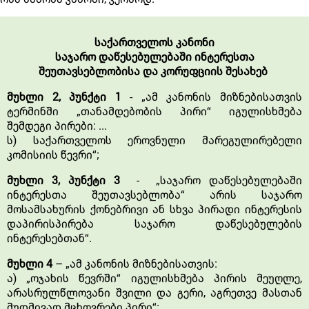
საქართველოს კანონი
საჯარო დაწესებულებაში ინტერესთა
შეუთავსებლობისა და კორუფციის შესახებ
მუხლი 2, პუნქტი 1
- „ამ კანონის მიზნებისათვის
ტერმინში „თანამდებობის პირი“ იგულისხმება
შემდეგი პირები: ...
ს) საქართველოს ეროვნული მარეგულირებელი
კომისიის წევრი“;
მუხლი 3, პუნქტი 3
- „საჯარო დაწესებულებაში
ინტერესთა შეუთავსებლობა“ არის საჯარო
მოსამსახურის ქონებრივი ან სხვა პირადი ინტერესის
დაპირისპირება საჯარო დაწესებულების
ინტერესებთან“.
მუხლი 4
– „ამ კანონის მიზნებისათვის:
ა) „ოჯახის წევრში“ იგულისხმება პირის მეუღლე,
არასრულწლოვანი შვილი და გერი, აგრეთვე მასთან
მუდმივად მცხოვრები პირი“;