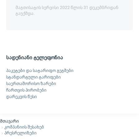
მაგთისატის სერვისი 2022 წლის 31 დეკემბრიდან
გაუქმდა.
სადენიანი ტელეფონია
პაკეტები და სატარიფო გეგმები
სტანდარტული ტარიფები
საერთაშორისო ზარები
ჩართვის პირობები
დარეკვის წესი
მთავარი
კომპანიის შესახებ
პრესრელიზები