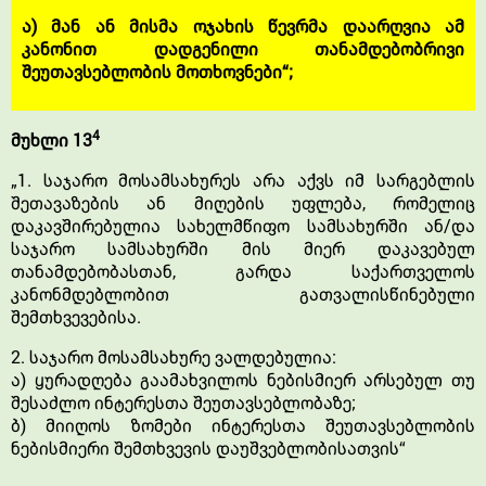
ა) მან ან მისმა ოჯახის წევრმა დაარღვია ამ
კანონით დადგენილი თანამდებობრივი
შეუთავსებლობის მოთხოვნები“;
4
მუხლი 13
„1. საჯარო მოსამსახურეს არა აქვს იმ სარგებლის
შეთავაზების ან მიღების უფლება, რომელიც
დაკავშირებულია სახელმწიფო სამსახურში ან/და
საჯარო სამსახურში მის მიერ დაკავებულ
თანამდებობასთან, გარდა საქართველოს
კანონმდებლობით გათვალისწინებული
შემთხვევებისა.
2. საჯარო მოსამსახურე ვალდებულია:
ა) ყურადღება გაამახვილოს ნებისმიერ არსებულ თუ
შესაძლო ინტერესთა შეუთავსებლობაზე;
ბ) მიიღოს ზომები ინტერესთა შეუთავსებლობის
ნებისმიერი შემთხვევის დაუშვებლობისათვის“