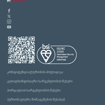
კონფიდენციალურობის პოლიტიკა
კეთილსინდისიერი სარგებლობის წესები
პორტალით სარგებლობის წესები
პერსონალური მონაცემების შესახებ