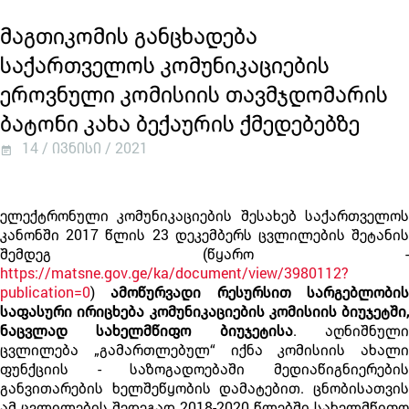
მაგთიკომის განცხადება
საქართველოს კომუნიკაციების
ეროვნული კომისიის თავმჯდომარის
ბატონი კახა ბექაურის ქმედებებზე
14 / ივნისი / 2021
ელექტრონული კომუნიკაციების შესახებ საქართველოს
კანონში 2017 წლის 23 დეკემბერს ცვლილების შეტანის
შემდეგ (წყარო -
https://matsne.gov.ge/ka/document/view/3980112?
publication=0
)
ამოწურვადი რესურსით სარგებლობი
საფასური ირიცხება კომუნიკაციების კომისიის ბიუჯეტში,
ნაცვლად სახელმწიფო ბიუჯეტისა
. აღნიშნულ
ცვლილება „გამართლებულ“ იქნა კომისიის ახალი
ფუნქციის - საზოგადოებაში მედიაწიგნიერების
განვითარების ხელშეწყობის დამატებით. ცნობისათვის
ამ ცვლილების შედეგად 2018-2020 წლებში სახელმწიფო