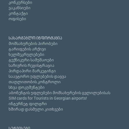
კონკურსები
ვაკანსიები
კონტაქტი
ოფისები
სასარგებლო ინფორმაცია
მომსახურების პირობები
ტარიფების არქივი
ხელშეკრულებები
ტექნიკური სამუშაოები
საჩივრის რეგისტრაცია
პირდაპირი მარკეტინგი
საავტორო უფლებების დაცვა
თაღლითობის კონტროლი
სხვა დოკუმენტები
აბონენტის უფლებები მომსახურების ცვლილებისას
SIM cards for Tourists in Georgian airports!
ინტერნეტ ფილტრი
ხშირად დასმული კითხვები
სერვისები