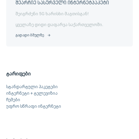
შეარჩიე სასურველი ინტერნეტპაკეტი
შეიგრძენი 5G ხარისხი მაგთისგან!
ყველაზე დიდი დაფარვა საქართველოში.
გადადი ბმულზე
ტარიფები
სტანდარტული პაკეტები
ინტერნეტი + ტელევიზია
ჩემები
უფრო სწრაფი ინტერნეტი