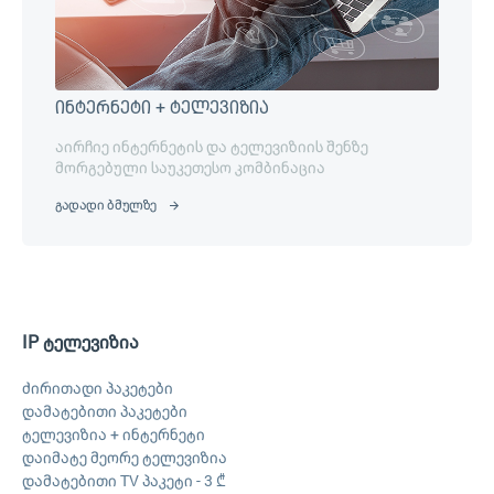
ინტერნეტი + ტელევიზია
აირჩიე ინტერნეტის და ტელევიზიის შენზე
მორგებული საუკეთესო კომბინაცია
გადადი ბმულზე
IP ტელევიზია
ძირითადი პაკეტები
დამატებითი პაკეტები
ტელევიზია + ინტერნეტი
დაიმატე მეორე ტელევიზია
დამატებითი TV პაკეტი - 3 ₾