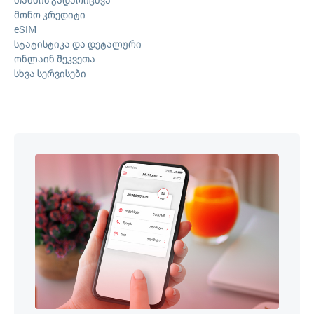
მონო კრედიტი
eSIM
სტატისტიკა და დეტალური
ონლაინ შეკვეთა
სხვა სერვისები