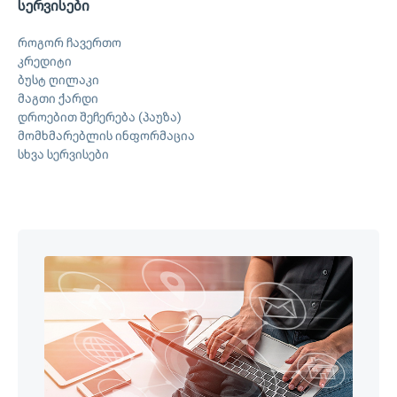
სერვისები
როგორ ჩავერთო
კრედიტი
ბუსტ ღილაკი
მაგთი ქარდი
დროებით შეჩერება (პაუზა)
მომხმარებლის ინფორმაცია
სხვა სერვისები