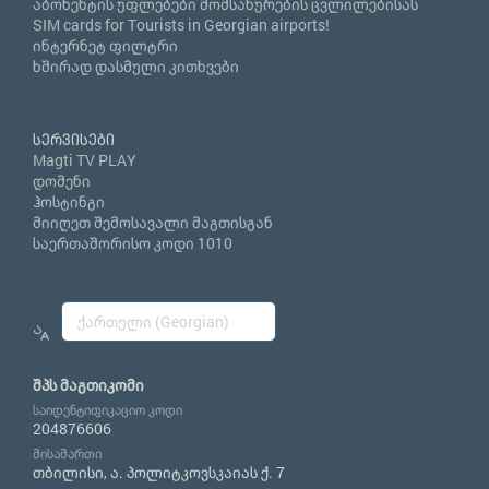
აბონენტის უფლებები მომსახურების ცვლილებისას
SIM cards for Tourists in Georgian airports!
ინტერნეტ ფილტრი
ხშირად დასმული კითხვები
სერვისები
Magti TV PLAY
დომენი
ჰოსტინგი
მიიღეთ შემოსავალი მაგთისგან
საერთაშორისო კოდი 1010
შპს მაგთიკომი
საიდენტიფიკაციო კოდი
204876606
მისამართი
თბილისი, ა. პოლიტკოვსკაიას ქ. 7