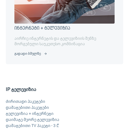
ინტერნეტი + ტელევიზია
აირჩიე ინტერნეტის და ტელევიზიის შენზე
მორგებული საუკეთესო კომბინაცია
გადადი ბმულზე
IP ტელევიზია
ძირითადი პაკეტები
დამატებითი პაკეტები
ტელევიზია + ინტერნეტი
დაიმატე მეორე ტელევიზია
დამატებითი TV პაკეტი - 3 ₾