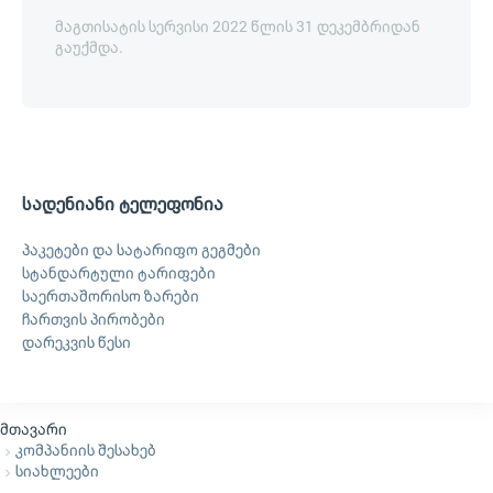
მაგთისატის სერვისი 2022 წლის 31 დეკემბრიდან
გაუქმდა.
სადენიანი ტელეფონია
პაკეტები და სატარიფო გეგმები
სტანდარტული ტარიფები
საერთაშორისო ზარები
ჩართვის პირობები
დარეკვის წესი
მთავარი
კომპანიის შესახებ
სიახლეები