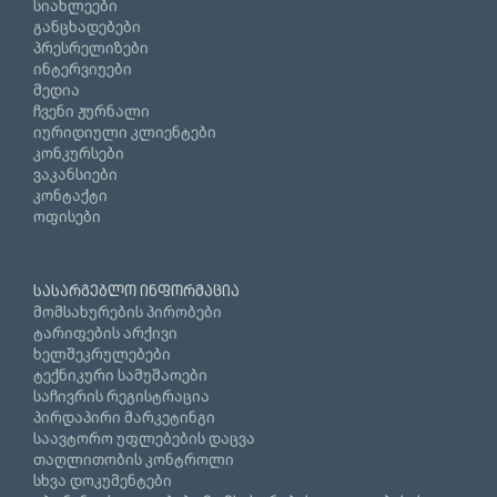
სიახლეები
განცხადებები
პრესრელიზები
ინტერვიუები
მედია
ჩვენი ჟურნალი
იურიდიული კლიენტები
კონკურსები
ვაკანსიები
კონტაქტი
ოფისები
სასარგებლო ინფორმაცია
მომსახურების პირობები
ტარიფების არქივი
ხელშეკრულებები
ტექნიკური სამუშაოები
საჩივრის რეგისტრაცია
პირდაპირი მარკეტინგი
საავტორო უფლებების დაცვა
თაღლითობის კონტროლი
სხვა დოკუმენტები