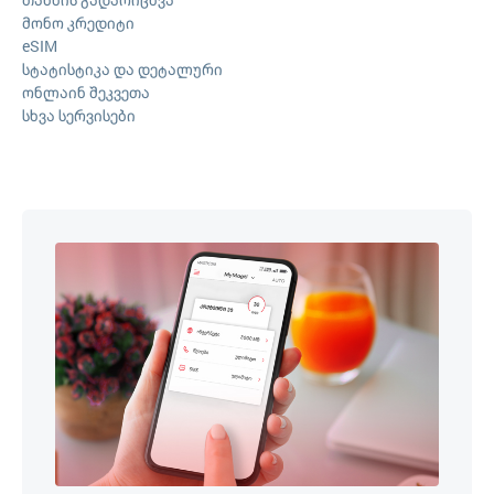
მონო კრედიტი
eSIM
სტატისტიკა და დეტალური
ონლაინ შეკვეთა
სხვა სერვისები