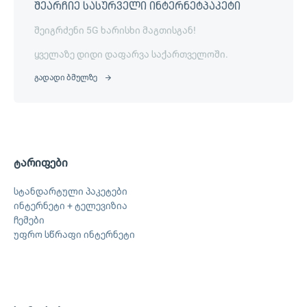
შეარჩიე სასურველი ინტერნეტპაკეტი
შეიგრძენი 5G ხარისხი მაგთისგან!
ყველაზე დიდი დაფარვა საქართველოში.
გადადი ბმულზე
ტარიფები
სტანდარტული პაკეტები
ინტერნეტი + ტელევიზია
ჩემები
უფრო სწრაფი ინტერნეტი