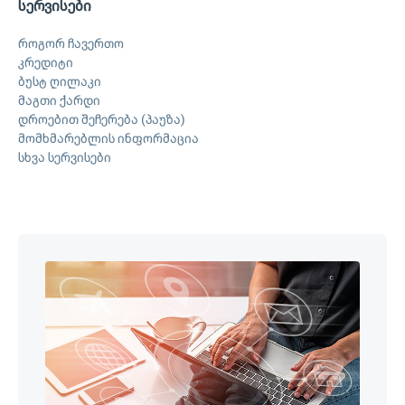
სერვისები
როგორ ჩავერთო
კრედიტი
ბუსტ ღილაკი
მაგთი ქარდი
დროებით შეჩერება (პაუზა)
მომხმარებლის ინფორმაცია
სხვა სერვისები