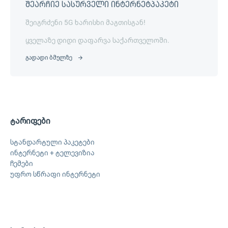
შეარჩიე სასურველი ინტერნეტპაკეტი
შეიგრძენი 5G ხარისხი მაგთისგან!
ყველაზე დიდი დაფარვა საქართველოში.
გადადი ბმულზე
ტარიფები
სტანდარტული პაკეტები
ინტერნეტი + ტელევიზია
ჩემები
უფრო სწრაფი ინტერნეტი