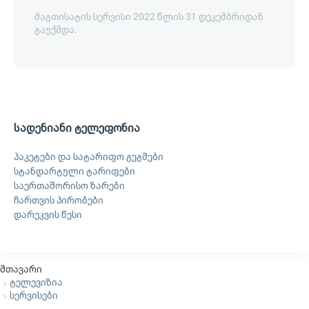
მაგთისატის სერვისი 2022 წლის 31 დეკემბრიდან
გაუქმდა.
სადენიანი ტელეფონია
პაკეტები და სატარიფო გეგმები
სტანდარტული ტარიფები
საერთაშორისო ზარები
ჩართვის პირობები
დარეკვის წესი
მთავარი
ტელევიზია
სერვისები