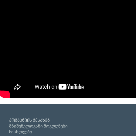
კომპანიის შესახებ
მნიშვნელოვანი მოვლენები
სიახლეები