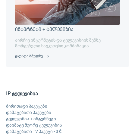
ინტერნეტი + ტელევიზია
აირჩიე ინტერნეტის და ტელევიზიის შენზე
მორგებული საუკეთესო კომბინაცია
გადადი ბმულზე
IP ტელევიზია
ძირითადი პაკეტები
დამატებითი პაკეტები
ტელევიზია + ინტერნეტი
დაიმატე მეორე ტელევიზია
დამატებითი TV პაკეტი - 3 ₾