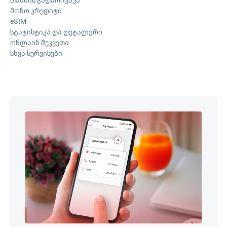
მონო კრედიტი
eSIM
სტატისტიკა და დეტალური
ონლაინ შეკვეთა
სხვა სერვისები