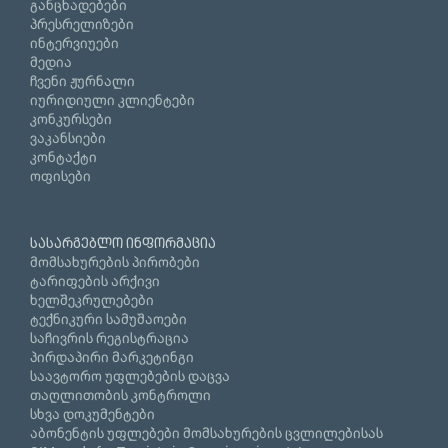
განცხადებები
პრესრელიზები
ინტერვიუები
მედია
ჩვენი ჟურნალი
იურიდიული კლიენტები
კონკურსები
ვაკანსიები
კონტაქტი
ოფისები
სასარგებლო ინფორმაცია
მომსახურების პირობები
ტარიფების არქივი
ხელშეკრულებები
ტექნიკური სამუშაოები
საჩივრის რეგისტრაცია
პირდაპირი მარკეტინგი
საავტორო უფლებების დაცვა
თაღლითობის კონტროლი
სხვა დოკუმენტები
აბონენტის უფლებები მომსახურების ცვლილებისას