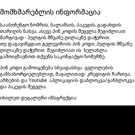
მომხმარებლის ინფორმაცია
სააბონენტო ნომრის, ბალანსის, პაკეტის, გადახდის
თარიღის ნახვა, ასევე პინ კოდის შეცვლა შეგიძლიათ
მარტივად - პულტის მწვანე ღილაკზე დაჭერით.
თუ დაგავიწყდათ ტელევიზიის პინ კოდი, პულტის მწვანე
ღილაკზე დაჭერით შეგიძლიათ ის ხელახლა
გამოიგზავნოთ თქვენს საკონტაქტო ნომერზე.
პინ კოდი გამოიყენება სხვადასხვა ცვლილების
განსახორციელებლად, მაგალითად: კრედიტის ჩართვა,
არხების და Youtube აპლიკაციის დაბლოკვა/განბლოკვა
და პაკეტის შეცვლა.
იხილეთ დეტალური ინსტრუქცია: