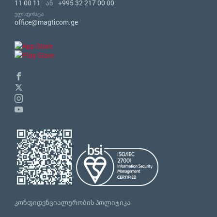
11 00 11
ან
+995 32 217 00 00
ელ.ფოსტა
office@magticom.ge
კონფიდენციალურობის პოლიტიკა