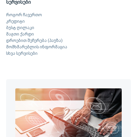
სერვისები
როგორ ჩავერთო
კრედიტი
ბუსტ ღილაკი
მაგთი ქარდი
დროებით შეჩერება (პაუზა)
მომხმარებლის ინფორმაცია
სხვა სერვისები