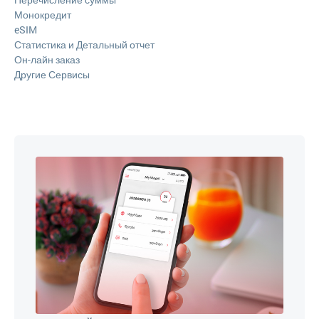
Монокредит
eSIM
Статистика и Детальный отчет
Он-лайн заказ
Другие Сервисы