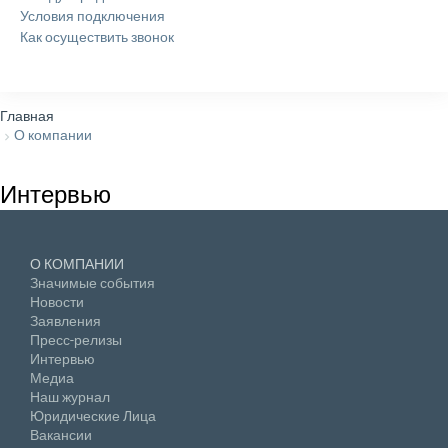
Условия подключения
Как осуществить звонок
Главная
О компании
Интервью
О КОМПАНИИ
Значимые события
Новости
Заявления
Пресс-релизы
Интервью
Медиа
Наш журнал
Юридические Лица
Вакансии