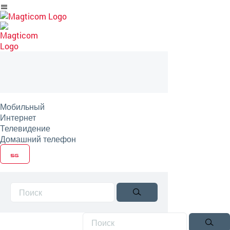
Перейти
на
артикль
Мобильный
Интернет
Телевидение
Домашний телефон