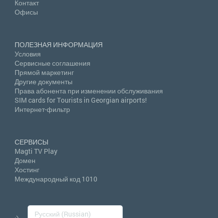
Контакт
Офисы
ПОЛЕЗНАЯ ИНФОРМАЦИЯ
Условия
Сервисные соглашения
Прямой маркетинг
Другие документы
Права абонента при изменении обслуживания
SIM cards for Tourists in Georgian airports!
Интернет-фильтр
СЕРВИСЫ
Magti TV Play
Домен
Хостинг
Международный код 1010