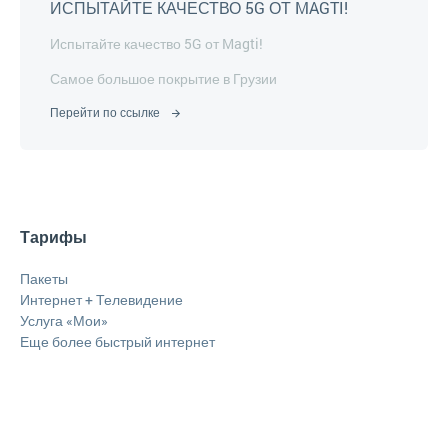
ИСПЫТАЙТЕ КАЧЕСТВО 5G ОТ MAGTI!
Испытайте качество 5G от Magti!
Самое большое покрытие в Грузии
Перейти по ссылке
Тарифы
Пакеты
Интернет + Телевидение
Услуга «Мои»
Еще более быстрый интернет