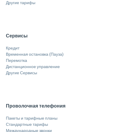
Другие тарифы
Сервисы
Кредит
Временная остановка (Пауза)
Перемотка
Дистанционное управление
Другие Сервисы
Проволочная телефония
Пакеты и тарифные планы
Стандартные тарифы
Международные звонки