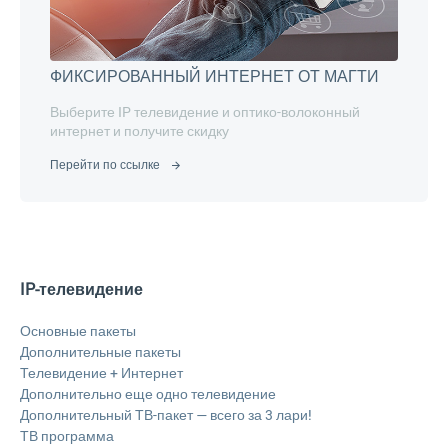
ФИКСИРОВАННЫЙ ИНТЕРНЕТ ОТ МАГТИ
Выберите IP телевидение и оптико-волоконный
интернет и получите скидку
Перейти по ссылке
IP-телевидение
Основные пакеты
Дополнительные пакеты
Телевидение + Интернет
Дополнительно еще одно телевидение
Дополнительный ТВ-пакет — всего за 3 лари!
ТВ программа