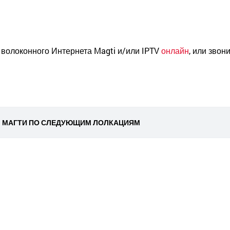
 волоконного Интернета Magti и/или IPTV
онлайн
, или звони
М МАГТИ ПО СЛЕДУЮЩИМ ЛОЛКАЦИЯМ