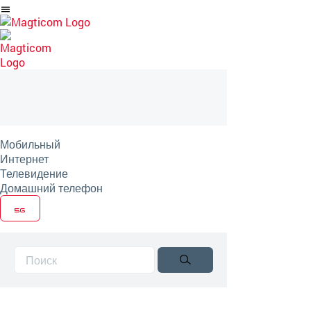
Перейти
на
артикль
Мобильный
Интернет
Телевидение
Домашний телефон