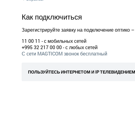
Как подключиться
Зарегистрируйте заявку на подключение оптико –
11 00 11 - с мобильных сетей
+995 32 217 00 00 - с любых сетей
С сети MAGTICOM звонок бесплатный
ПОЛЬЗУЙТЕСЬ ИНТЕРНЕТОМ И IP ТЕЛЕВИДЕНИЕ