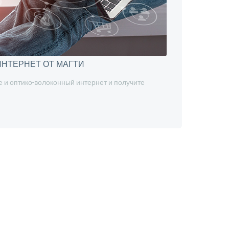
НТЕРНЕТ ОТ МАГТИ
 и оптико-волоконный интернет и получите