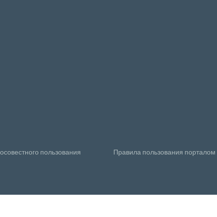
осовестного пользования
Правила пользования порталом