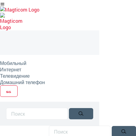
Перейти
на
артикль
Мобильный
Интернет
Телевидение
Домашний телефон