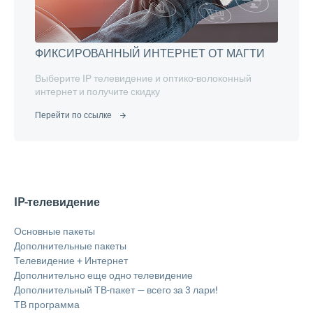
ФИКСИРОВАННЫЙ ИНТЕРНЕТ ОТ МАГТИ
Выберите IP телевидение и оптико-волоконный
интернет и получите скидку
Перейти по ссылке
IP-телевидение
Основные пакеты
Дополнительные пакеты
Телевидение + Интернет
Дополнительно еще одно телевидение
Дополнительный ТВ-пакет — всего за 3 лари!
ТВ программа