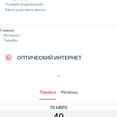
Условия подключения
Как осуществить звонок
Главная
Интернет
Тарифы
ОПТИЧЕСКИЙ ИНТЕРНЕТ
~
Тбилиси
Регионы
70 MBPS
40