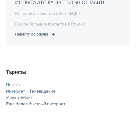
ИСПЫТАЙТЕ КАЧЕСТВО 5G ОТ MAGTI!
Испытайте качество 5G от Magti!
Самое большое покрытие в Грузии
Перейти по ссылке
Тарифы
Пакеты
Интернет + Телевидение
Услуга «Мои»
Еще более быстрый интернет