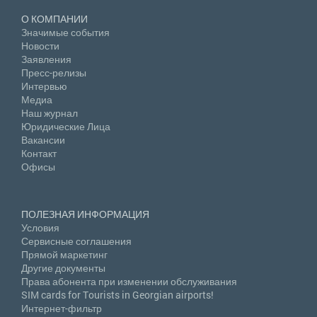
О КОМПАНИИ
Значимые события
Новости
Заявления
Пресс-релизы
Интервью
Медиа
Наш журнал
Юридические Лица
Вакансии
Контакт
Офисы
ПОЛЕЗНАЯ ИНФОРМАЦИЯ
Условия
Сервисные соглашения
Прямой маркетинг
Другие документы
Права абонента при изменении обслуживания
SIM cards for Tourists in Georgian airports!
Интернет-фильтр