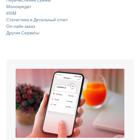
Монокредит
eSIM
Статистика и Детальный отчет
Он-лайн заказ
Другие Сервисы