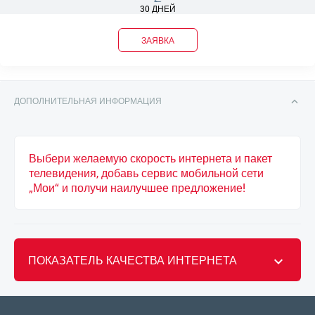
30 ДНЕЙ
ЗАЯВКА
ДОПОЛНИТЕЛЬНАЯ ИНФОРМАЦИЯ
Выбери желаемую скорость интернета и пакет
телевидения, добавь сервис мобильной сети
„Мои“ и получи наилучшее предложение!
ПОКАЗАТЕЛЬ КАЧЕСТВА ИНТЕРНЕТА