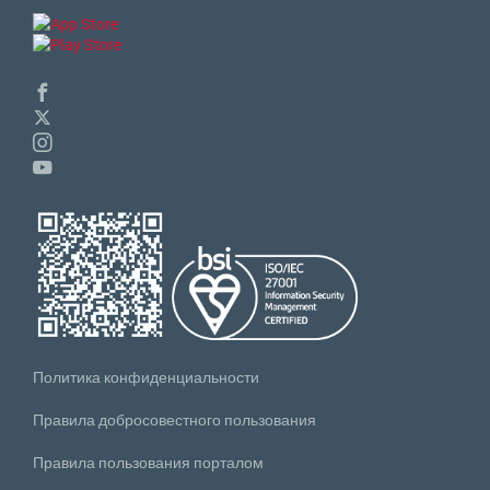
Политика конфиденциальности
Правила добросовестного пользования
Правила пользования порталом