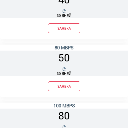
30 ДНЕЙ
ЗАЯВКА
80 MBPS
50
30 ДНЕЙ
ЗАЯВКА
100 MBPS
80