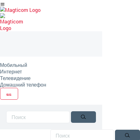
Перейти
на
артикль
Мобильный
Интернет
Телевидение
Домашний телефон