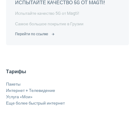
ИСПЫТАЙТЕ КАЧЕСТВО 5G ОТ MAGTI!
Испытайте качество 5G от Magti!
Самое большое покрытие в Грузии
Перейти по ссылке
Тарифы
Пакеты
Интернет + Телевидение
Услуга «Мои»
Еще более быстрый интернет