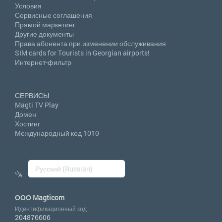
Условия
Сервисные соглашения
Прямой маркетинг
Другие документы
Права абонента при изменении обслуживания
SIM cards for Tourists in Georgian airports!
Интернет-фильтр
СЕРВИСЫ
Magti TV Play
Домен
Хостинг
Международный код 1010
ООО Magticom
Идентификационный код
204876606