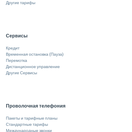
Другие тарифы
Сервисы
Кредит
Временная остановка (Пауза)
Перемотка
Дистанционное управление
Другие Сервисы
Проволочная телефония
Пакеты и тарифные планы
Стандартные тарифы
Международные звонки