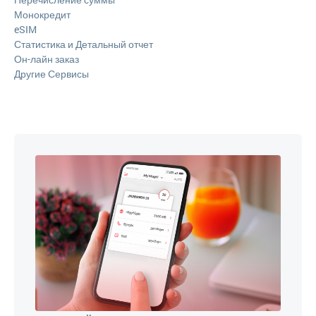
Монокредит
eSIM
Статистика и Детальный отчет
Он-лайн заказ
Другие Сервисы