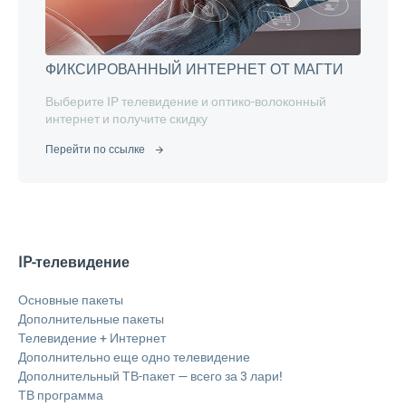
ФИКСИРОВАННЫЙ ИНТЕРНЕТ ОТ МАГТИ
Выберите IP телевидение и оптико-волоконный
интернет и получите скидку
Перейти по ссылке
IP-телевидение
Основные пакеты
Дополнительные пакеты
Телевидение + Интернет
Дополнительно еще одно телевидение
Дополнительный ТВ-пакет — всего за 3 лари!
ТВ программа