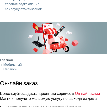
Условия подключения
Как осуществить звонок
Главная
Мобильный
Сервисы
Он-лайн заказ
Вопользуйтесь дистанционным сервисом
Он-лайн заказ
Магти и получите желаемую услугу не выходя из дома