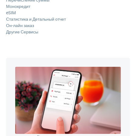
Монокредит
eSIM
Статистика и Детальный отчет
Он-лайн заказ
Другие Сервисы