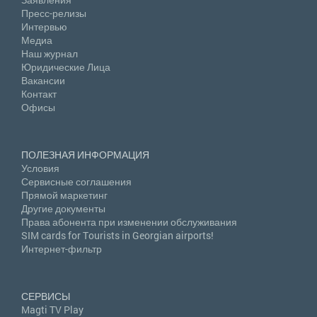
Пресс-релизы
Интервью
Медиа
Наш журнал
Юридические Лица
Вакансии
Контакт
Офисы
ПОЛЕЗНАЯ ИНФОРМАЦИЯ
Условия
Сервисные соглашения
Прямой маркетинг
Другие документы
Права абонента при изменении обслуживания
SIM cards for Tourists in Georgian airports!
Интернет-фильтр
СЕРВИСЫ
Magti TV Play