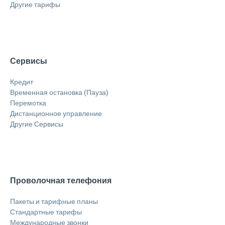
Другие тарифы
Сервисы
Кредит
Временная остановка (Пауза)
Перемотка
Дистанционное управление
Другие Сервисы
Проволочная телефония
Пакеты и тарифные планы
Стандартные тарифы
Международные звонки