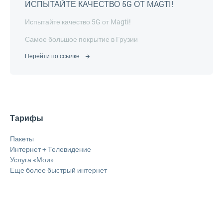
ИСПЫТАЙТЕ КАЧЕСТВО 5G ОТ MAGTI!
Испытайте качество 5G от Magti!
Самое большое покрытие в Грузии
Перейти по ссылке
Тарифы
Пакеты
Интернет + Телевидение
Услуга «Мои»
Еще более быстрый интернет