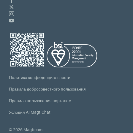
Политика конфиденциальности
Правила добросовестного пользования
Правила пользования порталом
Условия AI MagtiChat
© 2026 Magticom