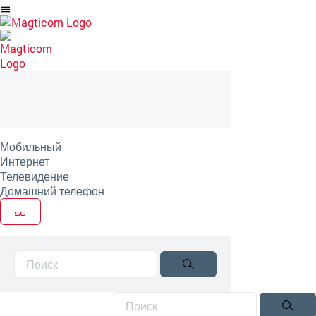
Перейти
на
артикль
Мобильный
Интернет
Телевидение
Домашний телефон