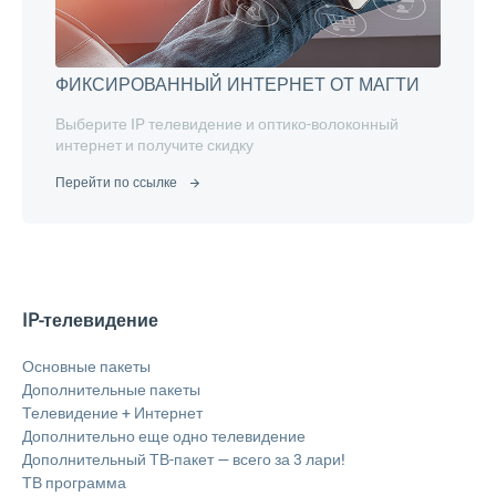
ФИКСИРОВАННЫЙ ИНТЕРНЕТ ОТ МАГТИ
Выберите IP телевидение и оптико-волоконный
интернет и получите скидку
Перейти по ссылке
IP-телевидение
Основные пакеты
Дополнительные пакеты
Телевидение + Интернет
Дополнительно еще одно телевидение
Дополнительный ТВ-пакет — всего за 3 лари!
ТВ программа