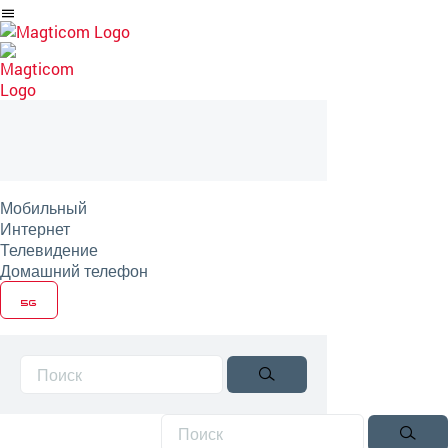
Перейти
на
артикль
Мобильный
Интернет
Телевидение
Домашний телефон