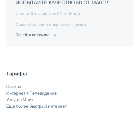
ИСПЫТАЙТЕ КАЧЕСТВО 5G ОТ MAGTI!
Испытайте качество 5G от Magti!
Самое большое покрытие в Грузии
Перейти по ссылке
Тарифы
Пакеты
Интернет + Телевидение
Услуга «Мои»
Еще более быстрый интернет