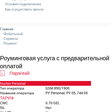
Условия подключения
Как осуществить звонок
Главная
Мобильный
Сервисы
Роуминг
Роуминговая услуга с предварительной
оплатой
Парагвай
Nucleo Personal
Тип оператора
GSM 850/1900
Название оператора
PY Personal, PY 05, 744 05
ТАРИФ
СМС
0.70 GEL
5G
Нет