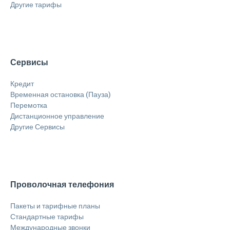
Другие тарифы
Сервисы
Кредит
Временная остановка (Пауза)
Перемотка
Дистанционное управление
Другие Сервисы
Проволочная телефония
Пакеты и тарифные планы
Стандартные тарифы
Международные звонки