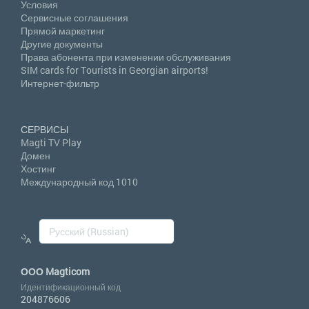
Условия
Сервисные соглашения
Прямой маркетинг
Другие документы
Права абонента при изменении обслуживания
SIM cards for Tourists in Georgian airports!
Интернет-фильтр
СЕРВИСЫ
Magti TV Play
Домен
Хостинг
Международный код 1010
ООО Magticom
Идентификационный код
204876606