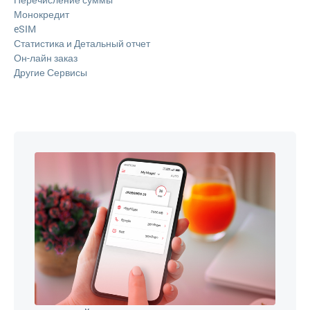
Монокредит
eSIM
Статистика и Детальный отчет
Он-лайн заказ
Другие Сервисы