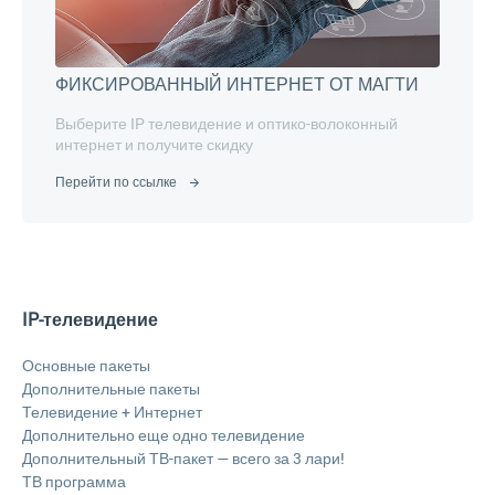
ФИКСИРОВАННЫЙ ИНТЕРНЕТ ОТ МАГТИ
Выберите IP телевидение и оптико-волоконный
интернет и получите скидку
Перейти по ссылке
IP-телевидение
Основные пакеты
Дополнительные пакеты
Телевидение + Интернет
Дополнительно еще одно телевидение
Дополнительный ТВ-пакет — всего за 3 лари!
ТВ программа