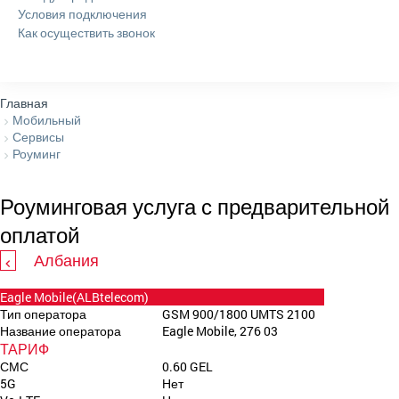
Условия подключения
Как осуществить звонок
Главная
Мобильный
Сервисы
Роуминг
Роуминговая услуга с предварительной
оплатой
Албания
Eagle Mobile(ALBtelecom)
Тип оператора
GSM 900/1800 UMTS 2100
Название оператора
Eagle Mobile, 276 03
ТАРИФ
СМС
0.60 GEL
5G
Нет