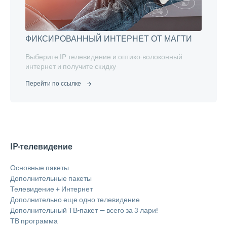
ФИКСИРОВАННЫЙ ИНТЕРНЕТ ОТ МАГТИ
Выберите IP телевидение и оптико-волоконный
интернет и получите скидку
Перейти по ссылке
IP-телевидение
Основные пакеты
Дополнительные пакеты
Телевидение + Интернет
Дополнительно еще одно телевидение
Дополнительный ТВ-пакет — всего за 3 лари!
ТВ программа