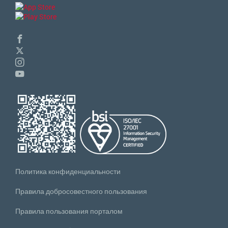
Политика конфиденциальности
Правила добросовестного пользования
Правила пользования порталом