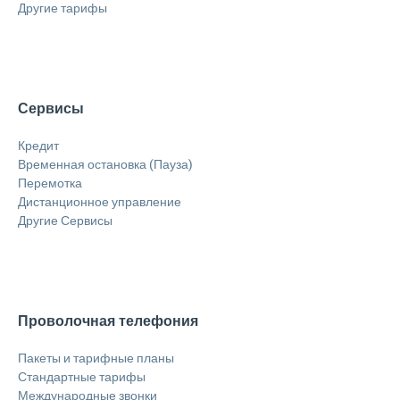
Другие тарифы
Сервисы
Кредит
Временная остановка (Пауза)
Перемотка
Дистанционное управление
Другие Сервисы
Проволочная телефония
Пакеты и тарифные планы
Стандартные тарифы
Международные звонки