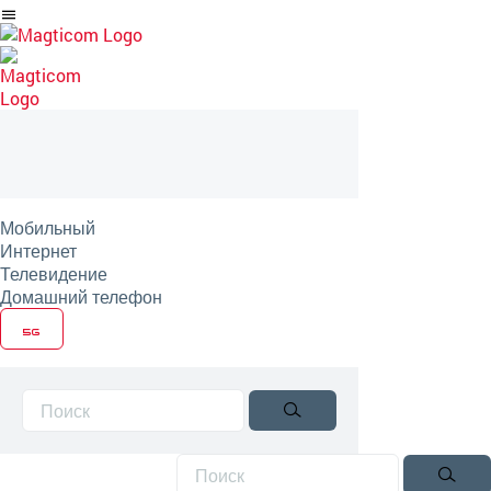
Перейти
на
артикль
Мобильный
Интернет
Телевидение
Домашний телефон