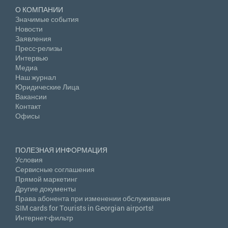
О КОМПАНИИ
Значимые события
Новости
Заявления
Пресс-релизы
Интервью
Медиа
Наш журнал
Юридические Лица
Вакансии
Контакт
Офисы
ПОЛЕЗНАЯ ИНФОРМАЦИЯ
Условия
Сервисные соглашения
Прямой маркетинг
Другие документы
Права абонента при изменении обслуживания
SIM cards for Tourists in Georgian airports!
Интернет-фильтр