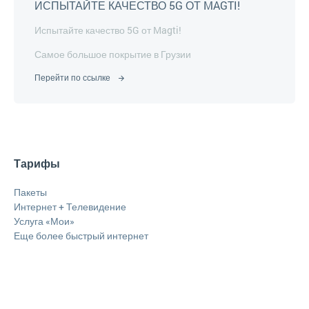
ИСПЫТАЙТЕ КАЧЕСТВО 5G ОТ MAGTI!
Испытайте качество 5G от Magti!
Самое большое покрытие в Грузии
Перейти по ссылке
Тарифы
Пакеты
Интернет + Телевидение
Услуга «Мои»
Еще более быстрый интернет