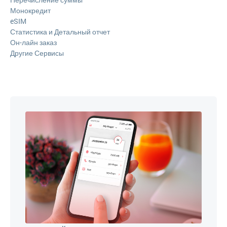
Монокредит
eSIM
Статистика и Детальный отчет
Он-лайн заказ
Другие Сервисы