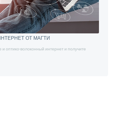
НТЕРНЕТ ОТ МАГТИ
 и оптико-волоконный интернет и получите