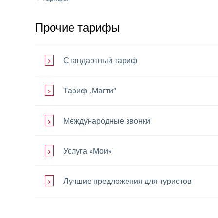
Прочие тарифы
Стандартный тариф
Тариф „Магти“
Международные звонки
Услуга «Мои»
Лучшие предложения для туристов