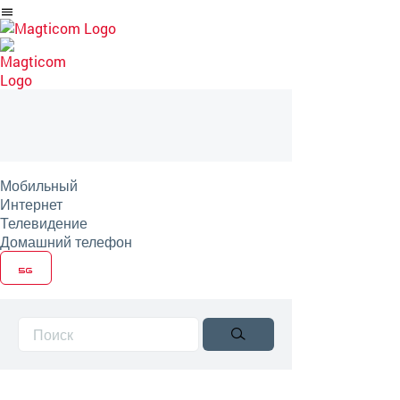
Перейти
на
артикль
Мобильный
Интернет
Телевидение
Домашний телефон