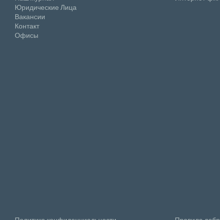
Юридические Лица
Вакансии
Контакт
Офисы
Политика конфиденциальности
Правила добр