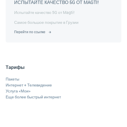
ИСПЫТАЙТЕ КАЧЕСТВО 5G ОТ MAGTI!
Испытайте качество 5G от Magti!
Самое большое покрытие в Грузии
Перейти по ссылке
Тарифы
Пакеты
Интернет + Телевидение
Услуга «Мои»
Еще более быстрый интернет