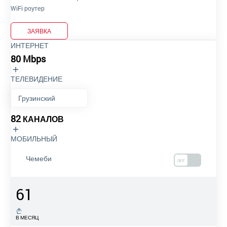
WiFi роутер
ЗАЯВКА
ИНТЕРНЕТ
80 Mbps
ТЕЛЕВИДЕНИЕ
82
КАНАЛОВ
МОБИЛЬНЫЙ
Чемеби
OFF
61
В МЕСЯЦ