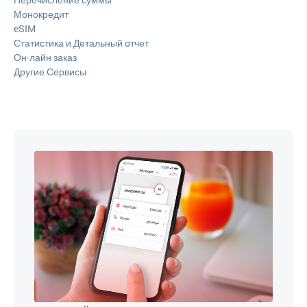
Монокредит
eSIM
Статистика и Детальный отчет
Он-лайн заказ
Другие Сервисы