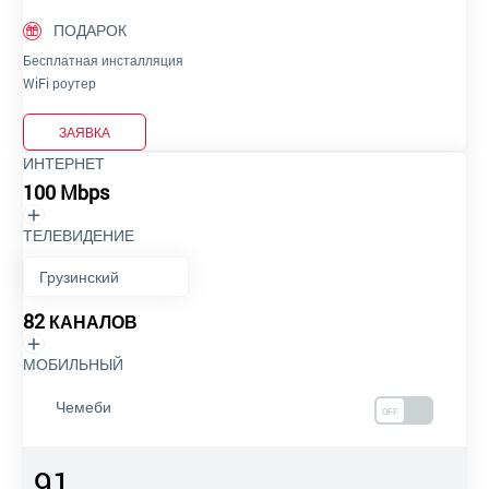
ПОДАРОК
Бесплатная инсталляция
WiFi роутер
ЗАЯВКА
ИНТЕРНЕТ
100 Mbps
ТЕЛЕВИДЕНИЕ
82
КАНАЛОВ
МОБИЛЬНЫЙ
Чемеби
OFF
91