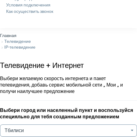
Условия подключения
Как осуществить звонок
Главная
Телевидение
IP-телевидение
Телевидение + Интернет
Выбери желаемую скорость интернета и пакет
телевидения, добавь сервис мобильной сети „ Мои „ и
получи наилучшее предложение
Выбери город или населенный пункт и воспользуйся
специяльно для тебя созданным предложением
Тбилиси