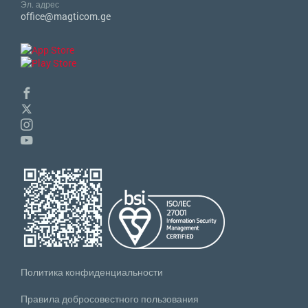
Эл. адрес
office@magticom.ge
Политика конфиденциальности
Правила добросовестного пользования