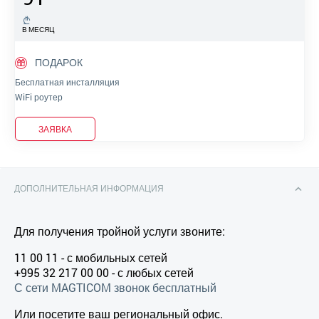
В МЕСЯЦ
ПОДАРОК
Бесплатная инсталляция
WiFi роутер
ЗАЯВКА
ДОПОЛНИТЕЛЬНАЯ ИНФОРМАЦИЯ
Для получения тройной услуги звоните:
11 00 11 - с мобильных сетей
+995 32 217 00 00 - с любых сетей
С сети MAGTICOM звонок бесплатный
Или посетите ваш региональный офис.