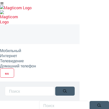
Перейти
на
артикль
Мобильный
Интернет
Телевидение
Домашний телефон