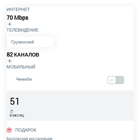
ИНТЕРНЕТ
70 Mbps
ТЕЛЕВИДЕНИЕ
82
КАНАЛОВ
МОБИЛЬНЫЙ
Чемеби
OFF
51
В МЕСЯЦ
ПОДАРОК
Бесплатная инсталляция