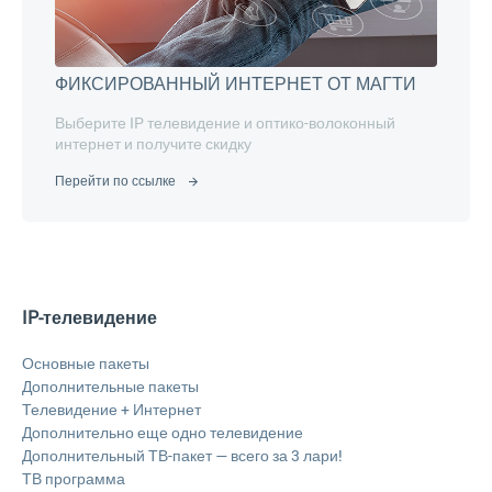
ФИКСИРОВАННЫЙ ИНТЕРНЕТ ОТ МАГТИ
Выберите IP телевидение и оптико-волоконный
интернет и получите скидку
Перейти по ссылке
IP-телевидение
Основные пакеты
Дополнительные пакеты
Телевидение + Интернет
Дополнительно еще одно телевидение
Дополнительный ТВ-пакет — всего за 3 лари!
ТВ программа