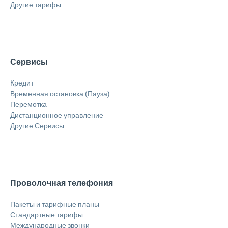
Другие тарифы
Сервисы
Кредит
Временная остановка (Пауза)
Перемотка
Дистанционное управление
Другие Сервисы
Проволочная телефония
Пакеты и тарифные планы
Стандартные тарифы
Международные звонки