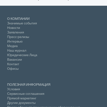
О КОМПАНИИ
Значимые события
Новости
Заявления
Пресс-релизы
Интервью
Медиа
Наш журнал
Юридические Лица
Вакансии
Контакт
Офисы
ПОЛЕЗНАЯ ИНФОРМАЦИЯ
Условия
Сервисные соглашения
Прямой маркетинг
Другие документы