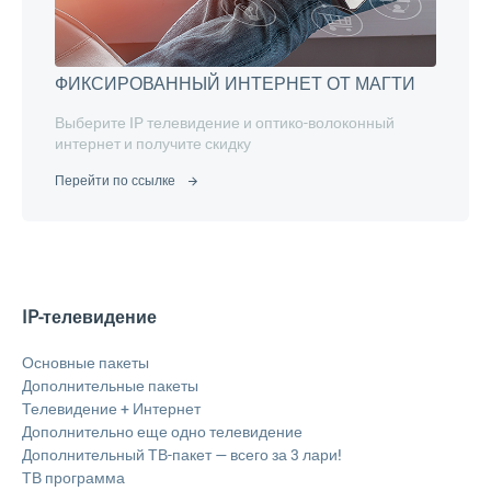
ФИКСИРОВАННЫЙ ИНТЕРНЕТ ОТ МАГТИ
Выберите IP телевидение и оптико-волоконный
интернет и получите скидку
Перейти по ссылке
IP-телевидение
Основные пакеты
Дополнительные пакеты
Телевидение + Интернет
Дополнительно еще одно телевидение
Дополнительный ТВ-пакет — всего за 3 лари!
ТВ программа