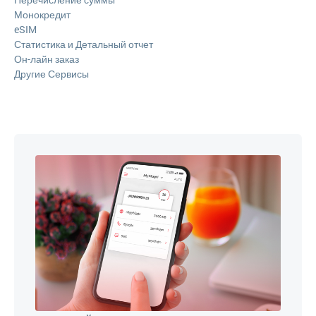
Монокредит
eSIM
Статистика и Детальный отчет
Он-лайн заказ
Другие Сервисы