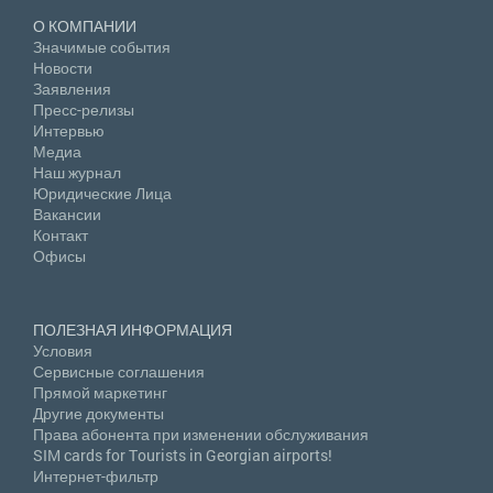
О КОМПАНИИ
Значимые события
Новости
Заявления
Пресс-релизы
Интервью
Медиа
Наш журнал
Юридические Лица
Вакансии
Контакт
Офисы
ПОЛЕЗНАЯ ИНФОРМАЦИЯ
Условия
Сервисные соглашения
Прямой маркетинг
Другие документы
Права абонента при изменении обслуживания
SIM cards for Tourists in Georgian airports!
Интернет-фильтр