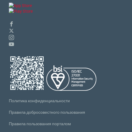
Политика конфиденциальности
Правила добросовестного пользования
Правила пользования порталом