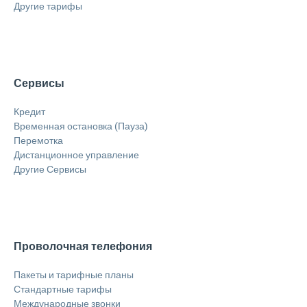
Другие тарифы
Сервисы
Кредит
Временная остановка (Пауза)
Перемотка
Дистанционное управление
Другие Сервисы
Проволочная телефония
Пакеты и тарифные планы
Стандартные тарифы
Международные звонки