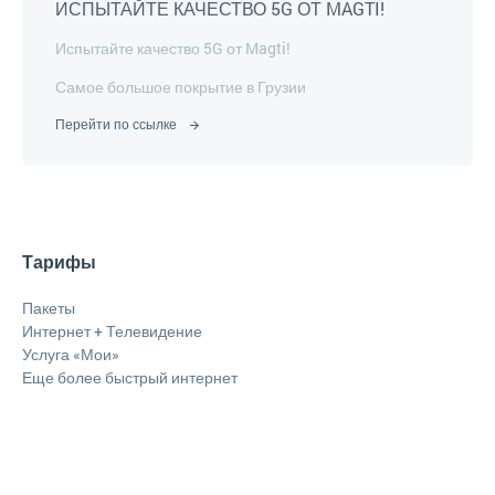
ИСПЫТАЙТЕ КАЧЕСТВО 5G ОТ MAGTI!
Испытайте качество 5G от Magti!
Самое большое покрытие в Грузии
Перейти по ссылке
Тарифы
Пакеты
Интернет + Телевидение
Услуга «Мои»
Еще более быстрый интернет