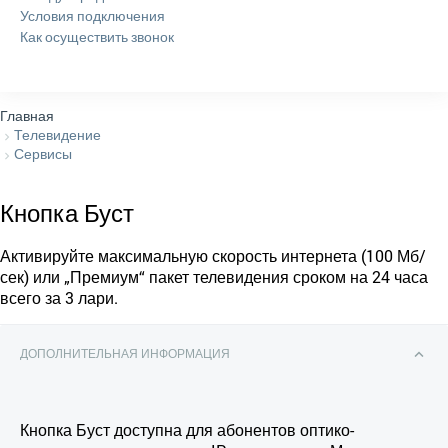
Условия подключения
Как осуществить звонок
Главная
Телевидение
Сервисы
Кнопка Буст
Активируйте максимальную скорость интернета (100 Мб/
сек) или „Премиум“ пакет телевидения сроком на 24 часа
всего за 3 лари.
ДОПОЛНИТЕЛЬНАЯ ИНФОРМАЦИЯ
Кнопка Буст доступна для абонентов оптико-