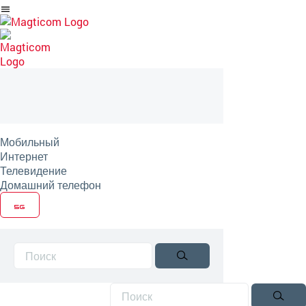
Перейти
на
артикль
Мобильный
Интернет
Телевидение
Домашний телефон