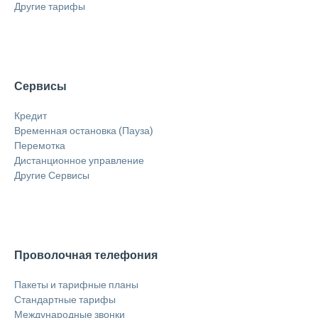
Другие тарифы
Сервисы
Кредит
Временная остановка (Пауза)
Перемотка
Дистанционное управление
Другие Сервисы
Проволочная телефония
Пакеты и тарифные планы
Стандартные тарифы
Международные звонки