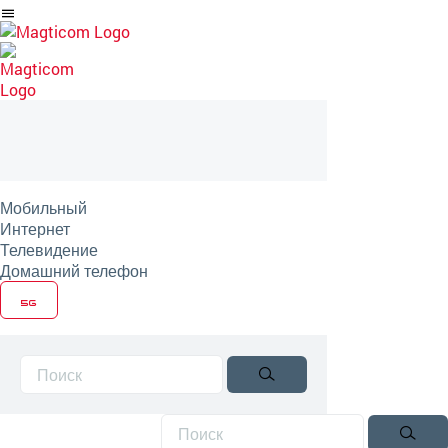
Перейти
на
артикль
Мобильный
Интернет
Телевидение
Домашний телефон