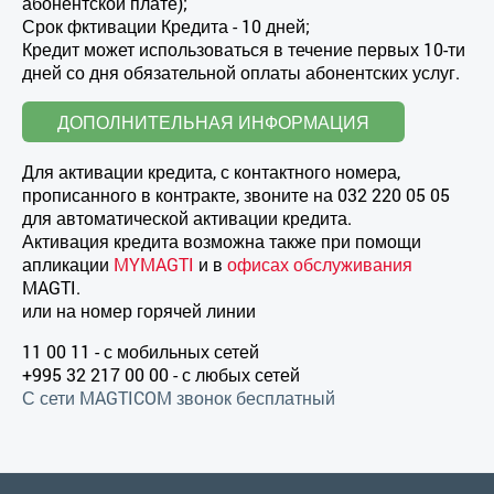
абонентской плате);
Срок фктивации Кредита - 10 дней;
Кредит может использоваться в течение первых 10-ти
дней со дня обязательной оплаты абонентских услуг.
ДОПОЛНИТЕЛЬНАЯ ИНФОРМАЦИЯ
Для активации кредита, с контактного номера,
прописанного в контракте, звоните на 032 220 05 05
для автоматической активации кредита.
Активация кредита возможна также при помощи
апликации
MYMAGTI
и в
офисах обслуживания
MAGTI.
или на номер горячей линии
11 00 11 - с мобильных сетей
+995 32 217 00 00 - с любых сетей
С сети MAGTICOM звонок бесплатный