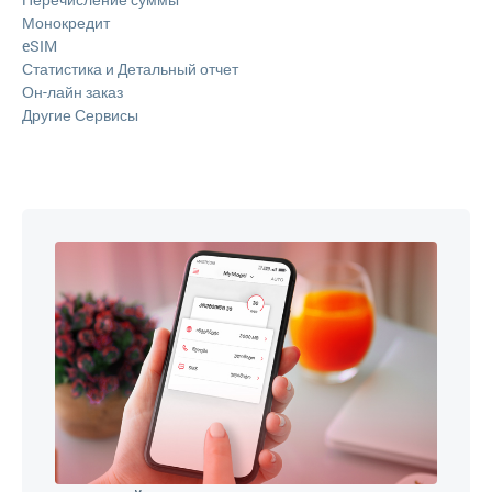
Монокредит
eSIM
Статистика и Детальный отчет
Он-лайн заказ
Другие Сервисы