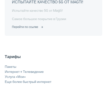
ИСПЫТАЙТЕ КАЧЕСТВО 5G ОТ MAGTI!
Испытайте качество 5G от Magti!
Самое большое покрытие в Грузии
Перейти по ссылке
Тарифы
Пакеты
Интернет + Телевидение
Услуга «Мои»
Еще более быстрый интернет