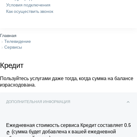
Условия подключения
Как осуществить звонок
Главная
Телевидение
Сервисы
Кредит
Пользуйтесь услугами даже тогда, когда сумма на балансе
израсходована.
ДОПОЛНИТЕЛЬНАЯ ИНФОРМАЦИЯ
Ежедневная стоимость сервиса Кредит составляет 0.5
(сумма будет добавлена ​​к вашей ежедневной