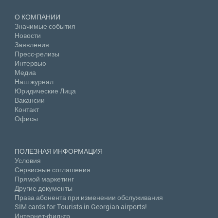
О КОМПАНИИ
Значимые события
Новости
Заявления
Пресс-релизы
Интервью
Медиа
Наш журнал
Юридические Лица
Вакансии
Контакт
Офисы
ПОЛЕЗНАЯ ИНФОРМАЦИЯ
Условия
Сервисные соглашения
Прямой маркетинг
Другие документы
Права абонента при изменении обслуживания
SIM cards for Tourists in Georgian airports!
Интернет-фильтр