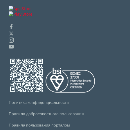
Политика конфиденциальности
Правила добросовестного пользования
Правила пользования порталом