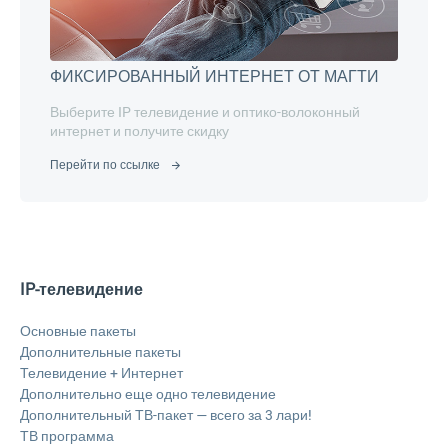
ФИКСИРОВАННЫЙ ИНТЕРНЕТ ОТ МАГТИ
Выберите IP телевидение и оптико-волоконный
интернет и получите скидку
Перейти по ссылке
IP-телевидение
Основные пакеты
Дополнительные пакеты
Телевидение + Интернет
Дополнительно еще одно телевидение
Дополнительный ТВ-пакет — всего за 3 лари!
ТВ программа