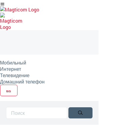
Перейти
на
артикль
Мобильный
Интернет
Телевидение
Домашний телефон