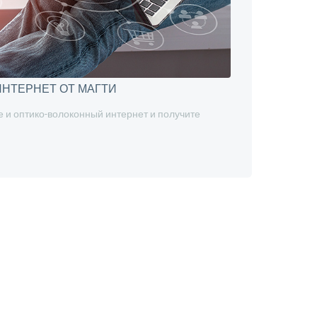
НТЕРНЕТ ОТ МАГТИ
 и оптико-волоконный интернет и получите