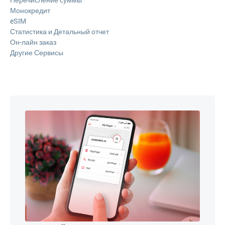
Монокредит
eSIM
Статистика и Детальный отчет
Он-лайн заказ
Другие Сервисы