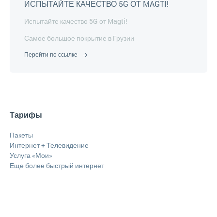
ИСПЫТАЙТЕ КАЧЕСТВО 5G ОТ MAGTI!
Испытайте качество 5G от Magti!
Самое большое покрытие в Грузии
Перейти по ссылке
Тарифы
Пакеты
Интернет + Телевидение
Услуга «Мои»
Еще более быстрый интернет