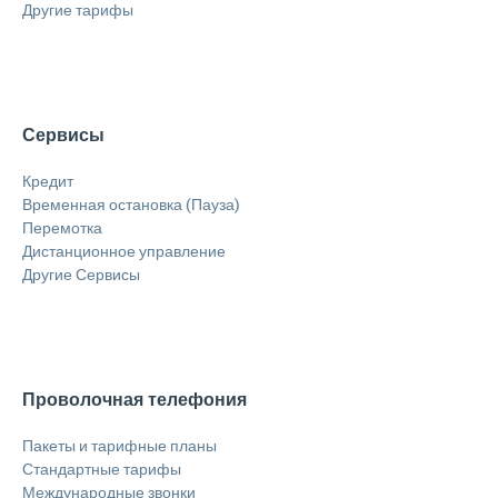
Другие тарифы
Сервисы
Кредит
Временная остановка (Пауза)
Перемотка
Дистанционное управление
Другие Сервисы
Проволочная телефония
Пакеты и тарифные планы
Стандартные тарифы
Международные звонки