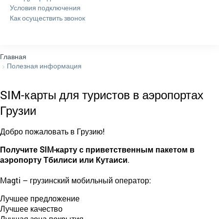
Условия подключения
Как осуществить звонок
Главная
Полезная информация
SIM-карты для туристов в аэропортах
Грузии
Добро пожаловать в Грузию!
Получите SIM-карту с приветственным пакетом в
аэропорту Тбилиси или Кутаиси
.
Magti – грузинский мобильный оператор:
Лучшее предложение
Лучшее качество
Лучшая зона покрытия