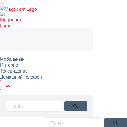
Перейти
на
артикль
Мобильный
Интернет
Телевидение
Домашний телефон