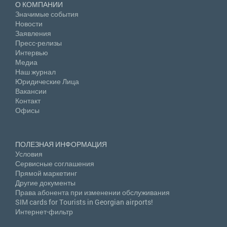
О КОМПАНИИ
Значимые события
Новости
Заявления
Пресс-релизы
Интервью
Медиа
Наш журнал
Юридические Лица
Вакансии
Контакт
Офисы
ПОЛЕЗНАЯ ИНФОРМАЦИЯ
Условия
Сервисные соглашения
Прямой маркетинг
Другие документы
Права абонента при изменении обслуживания
SIM cards for Tourists in Georgian airports!
Интернет-фильтр