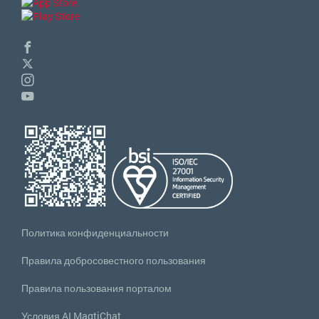
Политика конфиденциальности
Правила добросовестного пользования
Правила пользования порталом
Условия AI MagtiChat