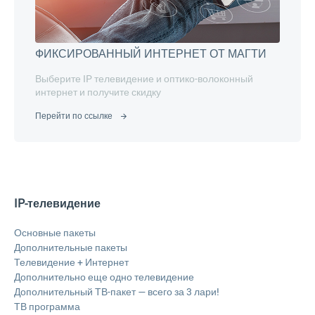
ФИКСИРОВАННЫЙ ИНТЕРНЕТ ОТ МАГТИ
Выберите IP телевидение и оптико-волоконный
интернет и получите скидку
Перейти по ссылке
IP-телевидение
Основные пакеты
Дополнительные пакеты
Телевидение + Интернет
Дополнительно еще одно телевидение
Дополнительный ТВ-пакет — всего за 3 лари!
ТВ программа