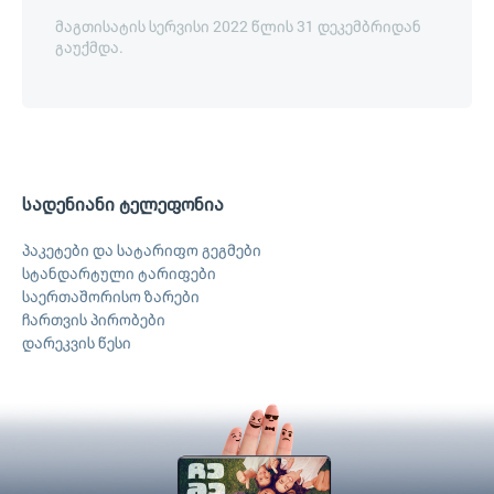
მაგთისატის სერვისი 2022 წლის 31 დეკემბრიდან
გაუქმდა.
სადენიანი ტელეფონია
პაკეტები და სატარიფო გეგმები
სტანდარტული ტარიფები
საერთაშორისო ზარები
ჩართვის პირობები
დარეკვის წესი