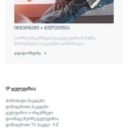
ინტერნეტი + ტელევიზია
აირჩიე ინტერნეტის და ტელევიზიის შენზე
მორგებული საუკეთესო კომბინაცია
გადადი ბმულზე
IP ტელევიზია
ძირითადი პაკეტები
დამატებითი პაკეტები
ტელევიზია + ინტერნეტი
დაიმატე მეორე ტელევიზია
დამატებითი TV პაკეტი - 3 ₾