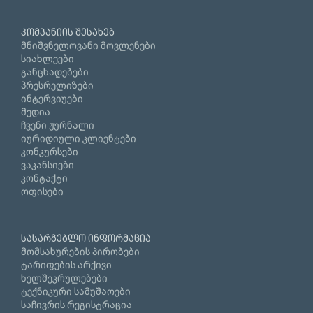
კომპანიის შესახებ
მნიშვნელოვანი მოვლენები
სიახლეები
განცხადებები
პრესრელიზები
ინტერვიუები
მედია
ჩვენი ჟურნალი
იურიდიული კლიენტები
კონკურსები
ვაკანსიები
კონტაქტი
ოფისები
სასარგებლო ინფორმაცია
მომსახურების პირობები
ტარიფების არქივი
ხელშეკრულებები
ტექნიკური სამუშაოები
საჩივრის რეგისტრაცია