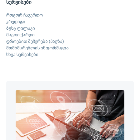
სერვისები
როგორ ჩავერთო
კრედიტი
ბუსტ ღილაკი
მაგთი ქარდი
დროებით შეჩერება (პაუზა)
მომხმარებლის ინფორმაცია
სხვა სერვისები