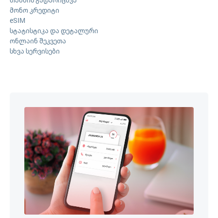
მონო კრედიტი
eSIM
სტატისტიკა და დეტალური
ონლაინ შეკვეთა
სხვა სერვისები