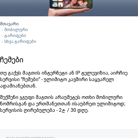
მთავარი
მობილური
ტარიფები
სხვა ტარიფები
ჩემები
თუ გაქვს მაგთის ინტერნეტი ან IP ტელევიზია, აირჩიე
სერვისი "ჩემები" - ულიმიტო კავშირი საყვარელ
ადამიანებთან.
შექმენი ჯგუფი მაგთის არაუმეტეს ოთხი მობილური
ნომრისგან და ერთმანეთთან ისაუბრეთ ულიმიტოდ;
სერვისის ღირებულება - 2
/ 30 დღე.