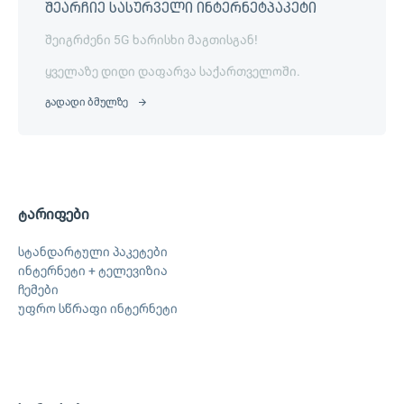
შეარჩიე სასურველი ინტერნეტპაკეტი
შეიგრძენი 5G ხარისხი მაგთისგან!
ყველაზე დიდი დაფარვა საქართველოში.
გადადი ბმულზე
ტარიფები
სტანდარტული პაკეტები
ინტერნეტი + ტელევიზია
ჩემები
უფრო სწრაფი ინტერნეტი