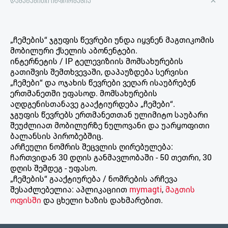
დამატებითი ინფორმაცია
„ჩემების“ ჯგუფის წევრები უნდა იყვნენ მაგთიკომის
მობილური ქსელის აბონენტები.
ინტერნეტის / IP ტელევიზიის მომსახურების
გათიშვის შემთხვევაში, დაპაუზდება სერვისი
„ჩემები“ და ოჯახის წევრები ვეღარ ისაუბრებენ
ერთმანეთში უფასოდ. მომსახურების
აღდგენისთანავე გააქტიურდება „ჩემები“.
ჯგუფის წევრებს ერთმანეთთან ულიმიტო საუბარი
შეუძლიათ მობილურზე ნულოვანი და უარყოფითი
ბალანსის პირობებშიც.
არჩეული ნომრის შეცვლის ღირებულება:
ჩართვიდან 30 დღის განმავლობაში - 50 თეთრი, 30
დღის შემდეგ - უფასო.
„ჩემების“ გააქტიურება / ნომრების არჩევა
შესაძლებელია: აპლიკაციით
mymagti
,
მაგთის
ოფისში
და ცხელი ხაზის დახმარებით.