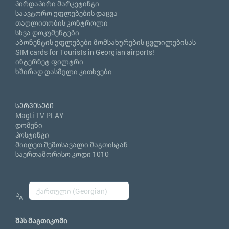
პირდაპირი მარკეტინგი
საავტორო უფლებების დაცვა
თაღლითობის კონტროლი
სხვა დოკუმენტები
აბონენტის უფლებები მომსახურების ცვლილებისას
SIM cards for Tourists in Georgian airports!
ინტერნეტ ფილტრი
ხშირად დასმული კითხვები
სერვისები
Magti TV PLAY
დომენი
ჰოსტინგი
მიიღეთ შემოსავალი მაგთისგან
საერთაშორისო კოდი 1010
შპს მაგთიკომი