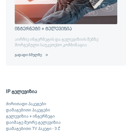
ინტერნეტი + ტელევიზია
აირჩიე ინტერნეტის და ტელევიზიის შენზე
მორგებული საუკეთესო კომბინაცია
გადადი ბმულზე
IP ტელევიზია
ძირითადი პაკეტები
დამატებითი პაკეტები
ტელევიზია + ინტერნეტი
დაიმატე მეორე ტელევიზია
დამატებითი TV პაკეტი - 3 ₾