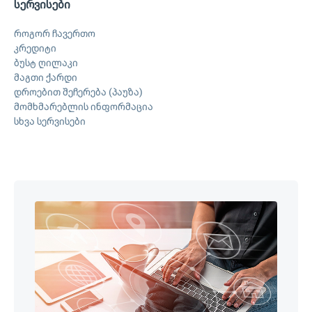
სერვისები
როგორ ჩავერთო
კრედიტი
ბუსტ ღილაკი
მაგთი ქარდი
დროებით შეჩერება (პაუზა)
მომხმარებლის ინფორმაცია
სხვა სერვისები