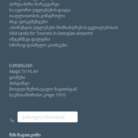
პირდაპირი მარკეტინგი
საავტორო უფლებების დაცვა
თაღლითობის კონტროლი
სხვა დოკუმენტები
აბონენტის უფლებები მომსახურების ცვლილებისას
SIM cards for Tourists in Georgian airports!
ინტერნეტ ფილტრი
ხშირად დასმული კითხვები
სერვისები
Magti TV PLAY
დომენი
ჰოსტინგი
მიიღეთ შემოსავალი მაგთისგან
საერთაშორისო კოდი 1010
შპს მაგთიკომი