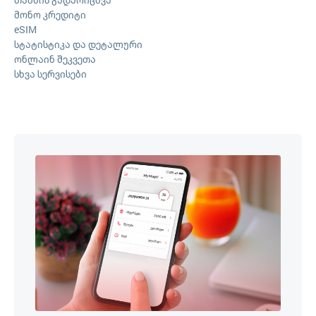
მონო კრედიტი
eSIM
სტატისტიკა და დეტალური
ონლაინ შეკვეთა
სხვა სერვისები