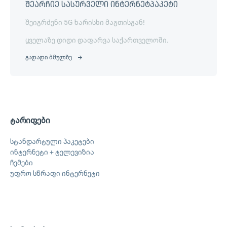
შეარჩიე სასურველი ინტერნეტპაკეტი
შეიგრძენი 5G ხარისხი მაგთისგან!
ყველაზე დიდი დაფარვა საქართველოში.
გადადი ბმულზე
ტარიფები
სტანდარტული პაკეტები
ინტერნეტი + ტელევიზია
ჩემები
უფრო სწრაფი ინტერნეტი