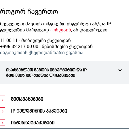
როგორ ჩავერთო
შეუკვეთეთ მაგთის ოპტიკური ინტერნეტი ან/და IP
ტელევიზია მარტივად -
ონლაინ
, ან დაგვირეკეთ:
11 00 11 - მობილური ქსელიდან
+995 32 217 00 00 - ნებისმიერი ქსელიდან
მაგთიკომის ქსელიდან ზარი უფასოა
ისარგებლეთ მაგთის ინტერნეტით და IP
ტელევიზიით შემდეგ ლოკაციებში
შეთავაზებები
IP ტელევიზიის პაკეტები
ინტერნეტპაკეტები