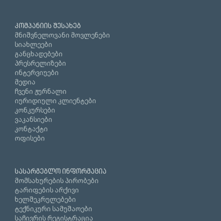
კომპანიის შესახებ
მნიშვნელოვანი მოვლენები
სიახლეები
განცხადებები
პრესრელიზები
ინტერვიუები
მედია
ჩვენი ჟურნალი
იურიდიული კლიენტები
კონკურსები
ვაკანსიები
კონტაქტი
ოფისები
სასარგებლო ინფორმაცია
მომსახურების პირობები
ტარიფების არქივი
ხელშეკრულებები
ტექნიკური სამუშაოები
საჩივრის რეგისტრაცია