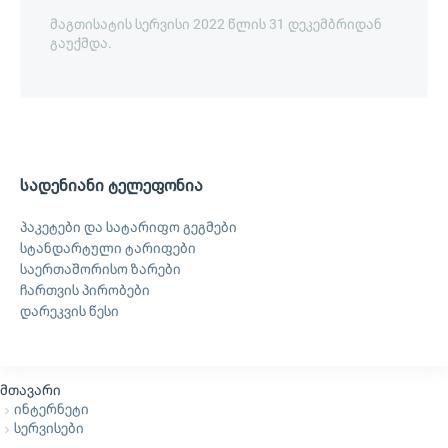
მაგთისატის სერვისი 2022 წლის 31 დეკემბრიდან
გაუქმდა.
სადენიანი ტელეფონია
პაკეტები და სატარიფო გეგმები
სტანდარტული ტარიფები
საერთაშორისო ზარები
ჩართვის პირობები
დარეკვის წესი
მთავარი
ინტერნეტი
სერვისები