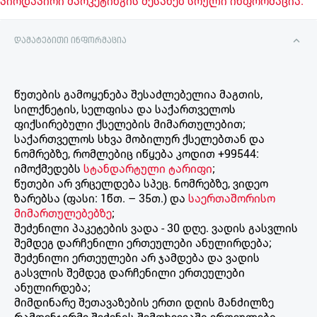
პირდაპირი მარკეტინგის შესახებ სრული ინფორმაცია.
დამატებითი ინფორმაცია
წუთების გამოყენება შესაძლებელია მაგთის,
სილქნეტის, სელფისა და საქართველოს
ფიქსირებული ქსელების მიმართულებით;
საქართველოს სხვა მობილურ ქსელებთან და
ნომრებზე, რომლებიც იწყება კოდით +99544:
იმოქმედებს
სტანდარტული ტარიფი
;
წუთები არ ვრცელდება სპეც. ნომრებზე, ვიდეო
ზარებსა (ფასი: 1წთ. – 35თ.) და
საერთაშორისო
მიმართულებებზე
;
შეძენილი პაკეტების ვადა - 30 დღე. ვადის გასვლის
შემდეგ დარჩენილი ერთეულები ანულირდება;
შეძენილი ერთეულები არ ჯამდება და ვადის
გასვლის შემდეგ დარჩენილი ერთეულები
ანულირდება;
მიმდინარე შეთავაზების ერთი დღის მანძილზე
რამდენჯერმე შეძენის შემთხვევაში ერთეულები