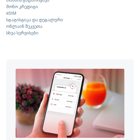
მონო კრედიტი
eSIM
სტატისტიკა და დეტალური
ონლაინ შეკვეთა
სხვა სერვისები