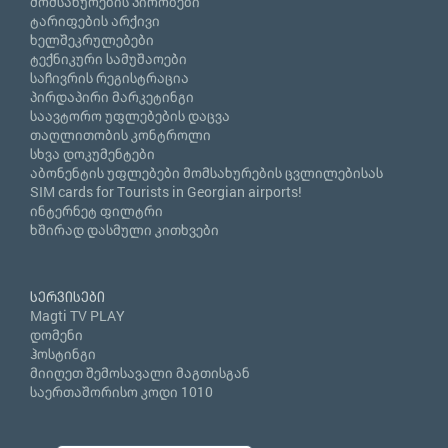
მომსახურების პირობები
ტარიფების არქივი
ხელშეკრულებები
ტექნიკური სამუშაოები
საჩივრის რეგისტრაცია
პირდაპირი მარკეტინგი
საავტორო უფლებების დაცვა
თაღლითობის კონტროლი
სხვა დოკუმენტები
აბონენტის უფლებები მომსახურების ცვლილებისას
SIM cards for Tourists in Georgian airports!
ინტერნეტ ფილტრი
ხშირად დასმული კითხვები
სერვისები
Magti TV PLAY
დომენი
ჰოსტინგი
მიიღეთ შემოსავალი მაგთისგან
საერთაშორისო კოდი 1010