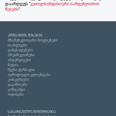
დაარღვევს "
კეთილსინდისიერი სარგებლობის
წესებს
".
კომპანიის შესახებ
მნიშვნელოვანი მოვლენები
სიახლეები
განცხადებები
პრესრელიზები
ინტერვიუები
მედია
ჩვენი ჟურნალი
იურიდიული კლიენტები
კონკურსები
ვაკანსიები
კონტაქტი
ოფისები
სასარგებლო ინფორმაცია