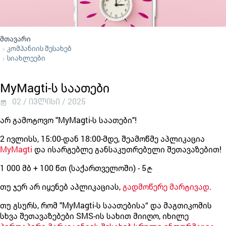
მთავარი
კომპანიის შესახებ
სიახლეები
MyMagti-ს საათები
02 / ივლისი / 2025
არ გამოტოვო "MyMagti-ს საათები"!
2 ივლისს, 15:00-დან 18:00-მდე, შეამოწმე აპლიკაცია
MyMagti
და ისარგებლე განსაკუთრებული შეთავაზებით!
1 000 მბ + 100 წთ (საქართველოში) - 5
თუ ჯერ არ იყენებ აპლიკაციას,
გადმოწერე მარტივად
.
თუ გსურს, რომ "MyMagti-ს საათებისა“ და მაგთიკომის
სხვა შეთავაზებები SMS-ის სახით მიიღო, იხილე