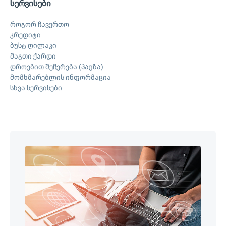
სერვისები
როგორ ჩავერთო
კრედიტი
ბუსტ ღილაკი
მაგთი ქარდი
დროებით შეჩერება (პაუზა)
მომხმარებლის ინფორმაცია
სხვა სერვისები