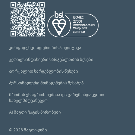
კონფიდენციალურობის პოლიტიკა
კეთილსინდისიერი სარგებლობის წესები
პორტალით სარგებლობის წესები
პერსონალური მონაცემების შესახებ
შრომის უსაფრთხოებისა და გარემოსდაცვითი
სახელმძღვანელო
AI მაგთი ჩატის პირობები
© 2026 მაგთიკომი