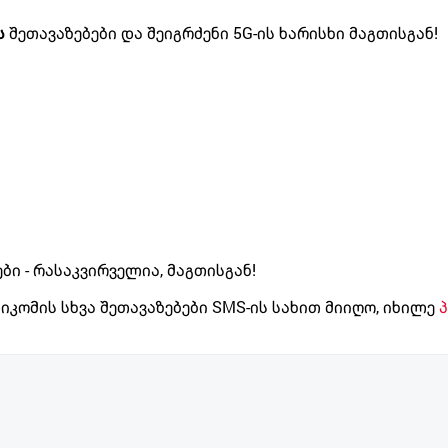
ს
შეთავაზებები და შეიგრძენი
5G-ის ხარისხი მაგთისგან!
ბი - რასაკვირველია, მაგთისგან!
თიკომის სხვა შეთავაზებები SMS-ის სახით მიიღო, იხილე