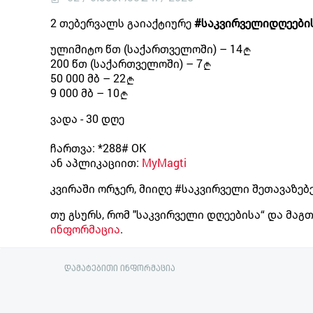
2 თებერვალს გაიაქტიურე
#საკვირველიდღეები
ულიმიტო წთ (საქართველოში) – 14
200 წთ (საქართველოში) – 7
50 000 მბ – 22
9 000 მბ – 10
ვადა - 30 დღე
ჩართვა:
*288# OK
ან აპლიკაციით:
MyMagti
კვირაში ორჯერ, მიიღე #საკვირველი შეთავაზებე
თუ გსურს, რომ "საკვირველი დღეებისა“ და მაგ
ინფორმაცია
.
დამატებითი ინფორმაცია