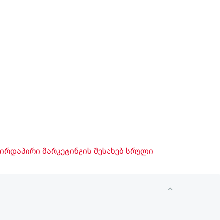
პირდაპირი მარკეტინგის შესახებ სრული