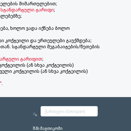
ქსელების მიმართულებით;
ს
სტანდარტული ტარიფი
;
ულებებზე;
დება, ხოლო ვადა იქნება ბოლო
დი კოქტეილი და ერთეულები გაუქმდება;
ბთან. სტანდარტული მეგაბაიტების/წუთების
დარტული ტარიფით
;
კოქტეილის (ან სხვა კოქტეილის)
ველი კოქტეილის (ან სხვა კოქტეილის)
"
.
შპს მაგთიკომი