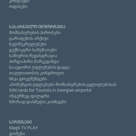
კონტაქტი
ოფისები
სასარგებლო ინფორმაცია
მომსახურების პირობები
ტარიფების არქივი
ხელშეკრულებები
ტექნიკური სამუშაოები
საჩივრის რეგისტრაცია
პირდაპირი მარკეტინგი
საავტორო უფლებების დაცვა
თაღლითობის კონტროლი
სხვა დოკუმენტები
აბონენტის უფლებები მომსახურების ცვლილებისას
SIM cards for Tourists in Georgian airports!
ინტერნეტ ფილტრი
ხშირად დასმული კითხვები
სერვისები
Magti TV PLAY
დომენი