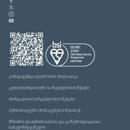
კონფიდენციალურობის პოლიტიკა
კეთილსინდისიერი სარგებლობის წესები
პორტალით სარგებლობის წესები
პერსონალური მონაცემების შესახებ
შრომის უსაფრთხოებისა და გარემოსდაცვითი
სახელმძღვანელო