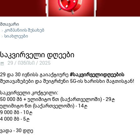
მთავარი
კომპანიის შესახებ
სიახლეები
საკვირველი დღეები
29 / ივნისი / 2025
29 და 30 ივნისს გაიაქტიურე
#საკვირველიდღეების
შეთავაზებები და შეიგრძენი
5G-ის ხარისხი მაგთისგან!
საკვირველი კოქტეილი:
50 000 მბ + ულიმიტო წთ (საქართველოში) - 29
ულიმიტო წთ (საქართველოში) - 14
9 000 მბ - 10
4 000 მბ - 5
ვადა - 30 დღე