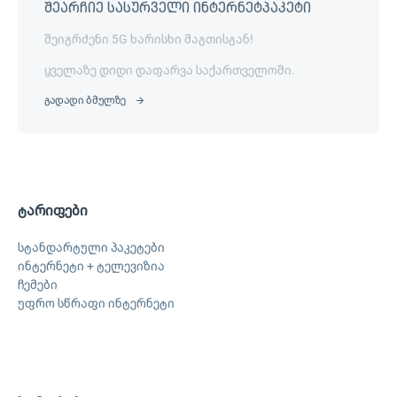
შეარჩიე სასურველი ინტერნეტპაკეტი
შეიგრძენი 5G ხარისხი მაგთისგან!
ყველაზე დიდი დაფარვა საქართველოში.
გადადი ბმულზე
ტარიფები
სტანდარტული პაკეტები
ინტერნეტი + ტელევიზია
ჩემები
უფრო სწრაფი ინტერნეტი