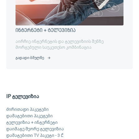
ინტერნეტი + ტელევიზია
აირჩიე ინტერნეტის და ტელევიზიის შენზე
მორგებული საუკეთესო კომბინაცია
გადადი ბმულზე
IP ტელევიზია
ძირითადი პაკეტები
დამატებითი პაკეტები
ტელევიზია + ინტერნეტი
დაიმატე მეორე ტელევიზია
დამატებითი TV პაკეტი - 3 ₾