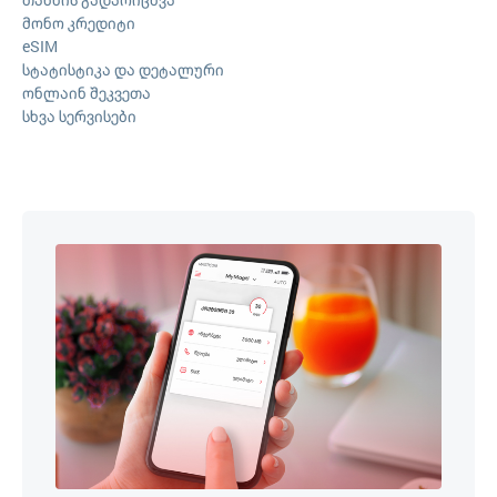
მონო კრედიტი
eSIM
სტატისტიკა და დეტალური
ონლაინ შეკვეთა
სხვა სერვისები