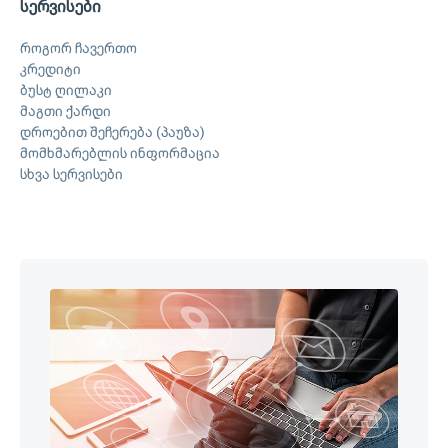
სერვისები
როგორ ჩავერთო
კრედიტი
ბუსტ ღილაკი
მაგთი ქარდი
დროებით შეჩერება (პაუზა)
მომხმარებლის ინფორმაცია
სხვა სერვისები