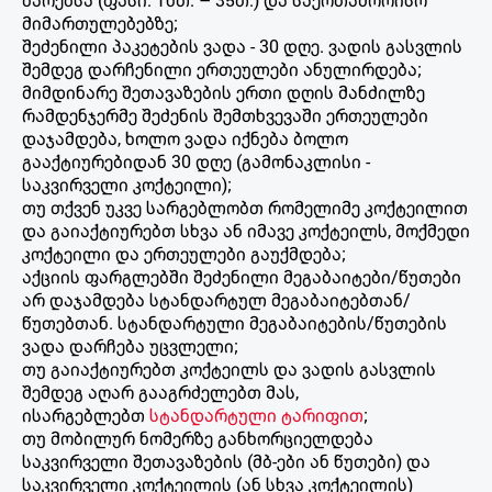
მიმართულებებზე;
შეძენილი პაკეტების ვადა - 30 დღე. ვადის გასვლის
შემდეგ დარჩენილი ერთეულები ანულირდება;
მიმდინარე შეთავაზების ერთი დღის მანძილზე
რამდენჯერმე შეძენის შემთხვევაში ერთეულები
დაჯამდება, ხოლო ვადა იქნება ბოლო
გააქტიურებიდან 30 დღე (გამონაკლისი -
საკვირველი კოქტეილი);
თუ თქვენ უკვე სარგებლობთ რომელიმე კოქტეილით
და გაიაქტიურებთ სხვა ან იმავე კოქტეილს, მოქმედი
კოქტეილი და ერთეულები გაუქმდება;
აქციის ფარგლებში შეძენილი მეგაბაიტები/წუთები
არ დაჯამდება სტანდარტულ მეგაბაიტებთან/
წუთებთან. სტანდარტული მეგაბაიტების/წუთების
ვადა დარჩება უცვლელი;
თუ გაიაქტიურებთ კოქტეილს და ვადის გასვლის
შემდეგ აღარ გააგრძელებთ მას,
ისარგებლებთ
სტანდარტული ტარიფით
;
თუ მობილურ ნომერზე განხორციელდება
საკვირველი შეთავაზების (მბ-ები ან წუთები) და
საკვირველი კოქტეილის (ან სხვა კოქტეილის)