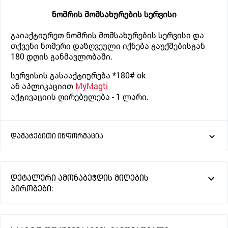
ნომრის მომსახურების სერვისი
გაიაქტიურეთ ნომრის მომსახურების სერვისი და
თქვენი ნომერი დაზღვეული იქნება გაუქმებისგან
180 დღის განმავლობაში.
სერვისის გასააქტიურება
*180# ok
ან აპლიკაციით
MyMagti
აქტივაციის ღირებულება - 1 ლარი.
დამატებითი ინფორმაცია
დეტალური ამონაბეჭდის მიღების
პირობები: