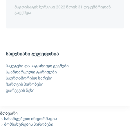
მაგთისატის სერვისი 2022 წლის 31 დეკემბრიდან
გაუქმდა.
სადენიანი ტელეფონია
პაკეტები და სატარიფო გეგმები
სტანდარტული ტარიფები
საერთაშორისო ზარები
ჩართვის პირობები
დარეკვის წესი
მთავარი
სასარგებლო ინფორმაცია
მომსახურების პირობები