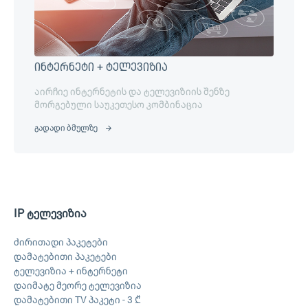
ინტერნეტი + ტელევიზია
აირჩიე ინტერნეტის და ტელევიზიის შენზე
მორგებული საუკეთესო კომბინაცია
გადადი ბმულზე
IP ტელევიზია
ძირითადი პაკეტები
დამატებითი პაკეტები
ტელევიზია + ინტერნეტი
დაიმატე მეორე ტელევიზია
დამატებითი TV პაკეტი - 3 ₾