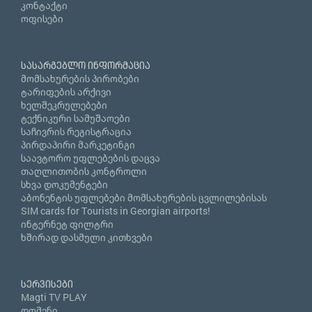
კონტაქტი
ოფისები
სასარგებლო ინფორმაცია
მომსახურების პირობები
ტარიფების არქივი
ხელშეკრულებები
ტექნიკური სამუშაოები
საჩივრის რეგისტრაცია
პირდაპირი მარკეტინგი
საავტორო უფლებების დაცვა
თაღლითობის კონტროლი
სხვა დოკუმენტები
აბონენტის უფლებები მომსახურების ცვლილებისას
SIM cards for Tourists in Georgian airports!
ინტერნეტ ფილტრი
ხშირად დასმული კითხვები
სერვისები
Magti TV PLAY
დომენი