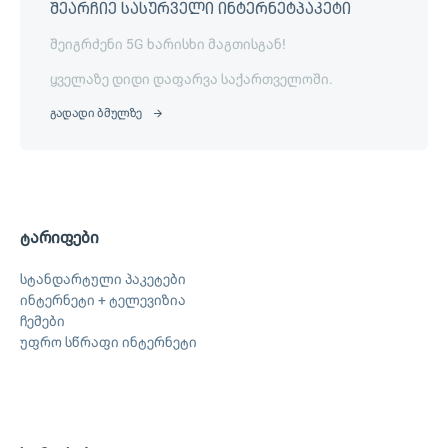
შეარჩიე სასურველი ინტერნეტპაკეტი
შეიგრძენი 5G ხარისხი მაგთისგან!
ყველაზე დიდი დაფარვა საქართველოში.
გადადი ბმულზე
ტარიფები
სტანდარტული პაკეტები
ინტერნეტი + ტელევიზია
ჩემები
უფრო სწრაფი ინტერნეტი