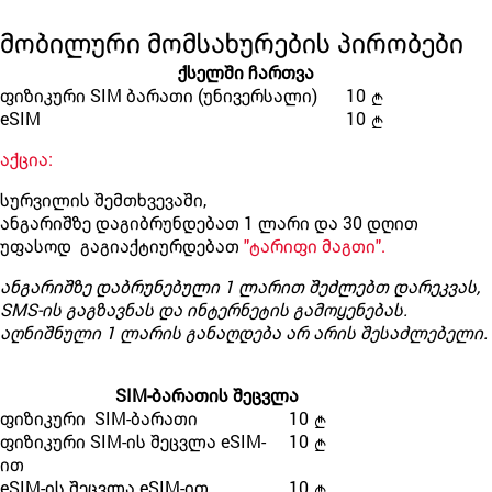
მობილური მომსახურების პირობები
ქსელში ჩართვა
ფიზიკური SIM ბარათი (უნივერსალი)
10
eSIM
10
აქცია:
სურვილის შემთხვევაში,
ანგარიშზე დაგიბრუნდებათ 1 ლარი და 30 დღით
უფასოდ გაგიაქტიურდებათ
"ტარიფი მაგთი".
ანგარიშზე დაბრუნებული 1 ლარით შეძლებთ დარეკვას,
SMS-ის გაგზავნას და ინტერნეტის გამოყენებას.
აღნიშნული 1 ლარის განაღდება არ არის შესაძლებელი.
SIM-ბარათის შეცვლა
ფიზიკური SIM-ბარათი
10
ფიზიკური SIM-ის შეცვლა eSIM-
10
ით
eSIM-ის შეცვლა eSIM-ით
10