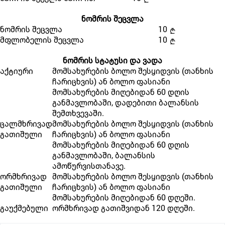
ნომრის შეცვლა
ნომრის შეცვლა
10
მფლობელის შეცვლა
10
ნომრის სტატუსი და ვადა
აქტიური
მომსახურების ბოლო შესყიდვის (თანხის
ჩარიცხვის) ან ბოლო ფასიანი
მომსახურების მიღებიდან 60 დღის
განმავლობაში, დადებითი ბალანსის
შემთხვევაში.
ცალმხრივად
მომსახურების ბოლო შესყიდვის (თანხის
გათიშული
ჩარიცხვის) ან ბოლო ფასიანი
მომსახურების მიღებიდან 60 დღის
განმავლობაში, ბალანსის
ამოწურვისთანავე.
ორმხრივად
მომსახურების ბოლო შესყიდვის (თანხის
გათიშული
ჩარიცხვის) ან ბოლო ფასიანი
მომსახურების მიღებიდან 60 დღეში.
გაუქმებული
ორმხრივად გათიშვიდან 120 დღეში.