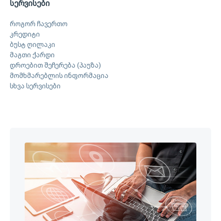
სერვისები
როგორ ჩავერთო
კრედიტი
ბუსტ ღილაკი
მაგთი ქარდი
დროებით შეჩერება (პაუზა)
მომხმარებლის ინფორმაცია
სხვა სერვისები