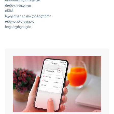
მონო კრედიტი
eSIM
სტატისტიკა და დეტალური
ონლაინ შეკვეთა
სხვა სერვისები