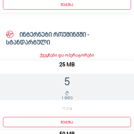
შეძენა
ინტერნეტი როუმინგში -
სტანდარტული
ქვეყნები და ოპერატორები
25 MB
5
1 დღე
*137#
შეძენა
50 MB