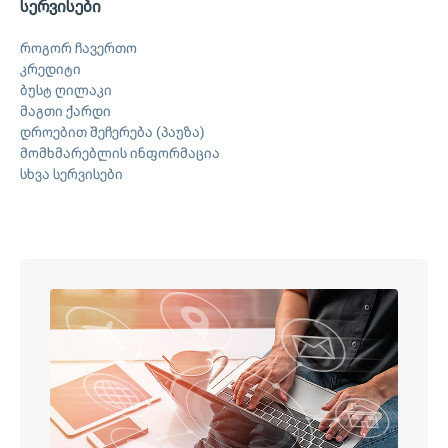
სერვისები
როგორ ჩავერთო
კრედიტი
ბუსტ ღილაკი
მაგთი ქარდი
დროებით შეჩერება (პაუზა)
მომხმარებლის ინფორმაცია
სხვა სერვისები