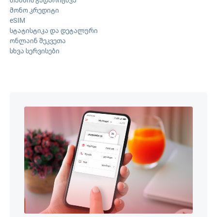
მონო კრედიტი
eSIM
სტატისტიკა და დეტალური
ონლაინ შეკვეთა
სხვა სერვისები