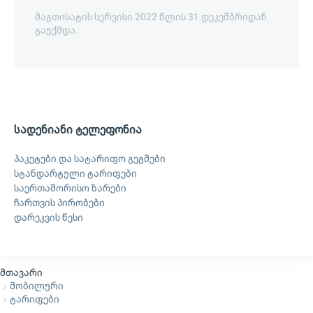
მაგთისატის სერვისი 2022 წლის 31 დეკემბრიდან
გაუქმდა.
სადენიანი ტელეფონია
პაკეტები და სატარიფო გეგმები
სტანდარტული ტარიფები
საერთაშორისო ზარები
ჩართვის პირობები
დარეკვის წესი
მთავარი
მობილური
ტარიფები