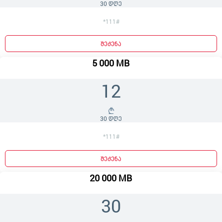
30 დღე
*111#
შეძენა
5 000 MB
12
30 დღე
*111#
შეძენა
20 000 MB
30