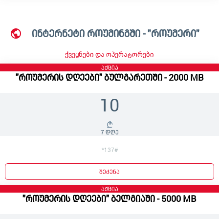
ინტერნეტი როუმინგში - "როუმერი"
ქვეყნები და ოპერატორები
აქცია
"როუმერის დღეები" ბულგარეთში - 2000 MB
10
7 დღე
*137#
შეძენა
აქცია
"როუმერის დღეები" ბელგიაში - 5000 MB