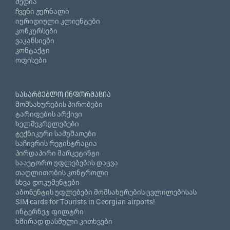
მედია
ჩვენი ჟურნალი
იურიდიული კლიენტები
კონკურსები
ვაკანსიები
კონტაქტი
ოფისები
სასარგებლო ინფორმაცია
მომსახურების პირობები
ტარიფების არქივი
ხელშეკრულებები
ტექნიკური სამუშაოები
საჩივრის რეგისტრაცია
პირდაპირი მარკეტინგი
საავტორო უფლებების დაცვა
თაღლითობის კონტროლი
სხვა დოკუმენტები
აბონენტის უფლებები მომსახურების ცვლილებისას
SIM cards for Tourists in Georgian airports!
ინტერნეტ ფილტრი
ხშირად დასმული კითხვები