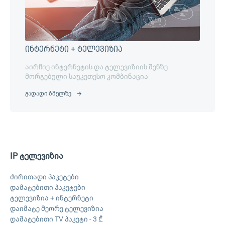
ინტერნეტი + ტელევიზია
აირჩიე ინტერნეტის და ტელევიზიის შენზე
მორგებული საუკეთესო კომბინაცია
გადადი ბმულზე
IP ტელევიზია
ძირითადი პაკეტები
დამატებითი პაკეტები
ტელევიზია + ინტერნეტი
დაიმატე მეორე ტელევიზია
დამატებითი TV პაკეტი - 3 ₾