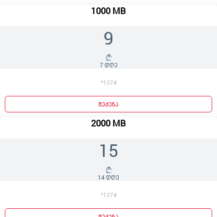
1000 MB
9
7 დღე
*137#
შეძენა
2000 MB
15
14 დღე
*137#
შეძენა