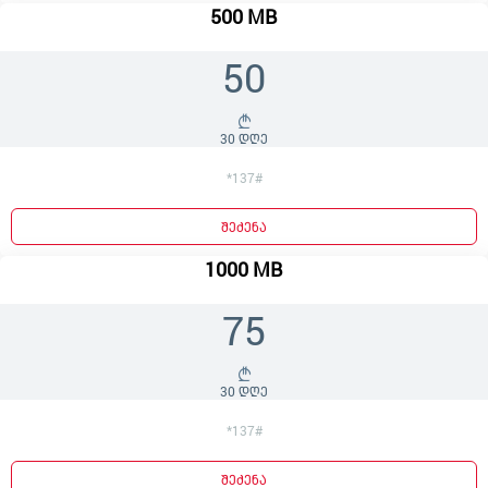
500 MB
50
30 დღე
*137#
შეძენა
1000 MB
75
30 დღე
*137#
შეძენა