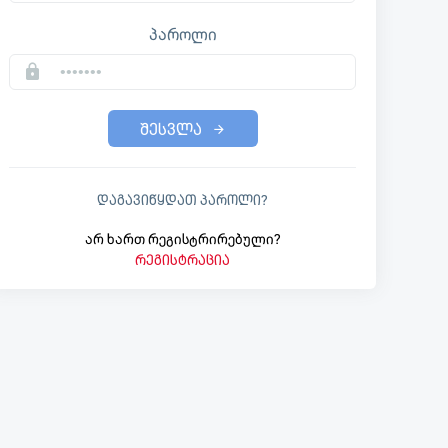
პაროლი
შესვლა
დაგავიწყდათ პაროლი?
არ ხართ რეგისტრირებული?
რეგისტრაცია