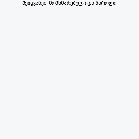
შეიყვანეთ მომხმარებელი და პაროლი