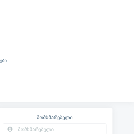
ები
მომხმარებელი