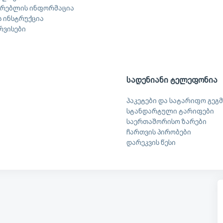
არებლის ინფორმაცია
 ინსტრუქცია
ერვისები
სადენიანი ტელეფონია
პაკეტები და სატარიფო გეგმ
სტანდარტული ტარიფები
საერთაშორისო ზარები
ჩართვის პირობები
დარეკვის წესი