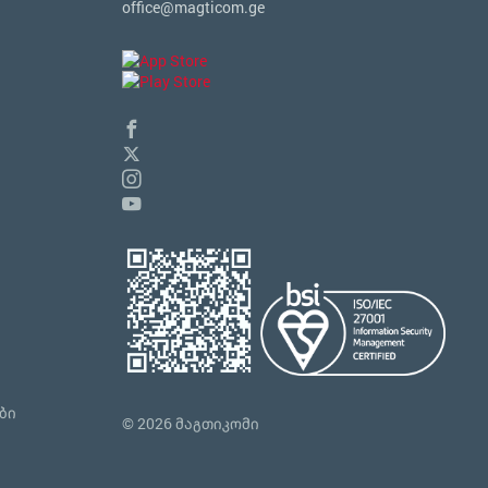
office@magticom.ge
ბი
© 2026 მაგთიკომი