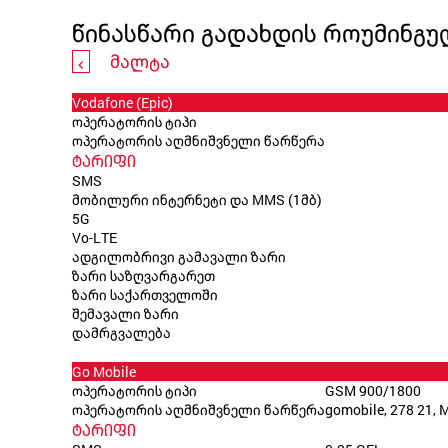
წინასწარი გადახდის როუმინგუ
მალტა
Vodafone (Epic)
ოპერატორის ტიპი
ოპერატორის აღმნიშვნელი წარწერა
ტარიფი
SMS
მობილური ინტერნეტი და MMS (1მბ)
5G
Vo-LTE
ადგილობრივი გამავალი ზარი
ზარი საზღვარგარეთ
ზარი საქართველოში
შემავალი ზარი
დამრგვალება
Go Mobile
ოპერატორის ტიპი
GSM 900/1800
ოპერატორის აღმნიშვნელი წარწერა
gomobile, 278 21, 
ტარიფი