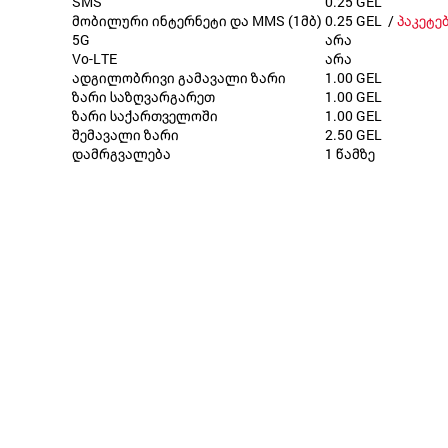
SMS
0.25 GEL
მობილური ინტერნეტი და MMS (1მბ)
0.25 GEL /
პაკეტე
5G
არა
Vo-LTE
არა
ადგილობრივი გამავალი ზარი
1.00 GEL
ზარი საზღვარგარეთ
1.00 GEL
ზარი საქართველოში
1.00 GEL
შემავალი ზარი
2.50 GEL
დამრგვალება
1 წამზე