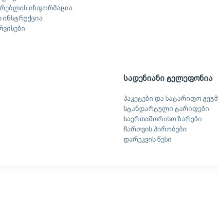
არებლის ინფორმაცია
 ინსტრუქცია
ერვისები
სადენიანი ტელეფონია
პაკეტები და სატარიფო გეგმ
სტანდარტული ტარიფები
საერთაშორისო ზარები
ჩართვის პირობები
დარეკვის წესი