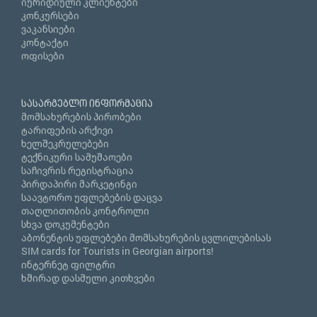
იურიდიული კლიენტები
კონკურსები
ვაკანსიები
კონტაქტი
ოფისები
სასარგებლო ინფორმაცია
მომსახურების პირობები
ტარიფების არქივი
ხელშეკრულებები
ტექნიკური სამუშაოები
საჩივრის რეგისტრაცია
პირდაპირი მარკეტინგი
საავტორო უფლებების დაცვა
თაღლითობის კონტროლი
სხვა დოკუმენტები
აბონენტის უფლებები მომსახურების ცვლილებისას
SIM cards for Tourists in Georgian airports!
ინტერნეტ ფილტრი
ხშირად დასმული კითხვები