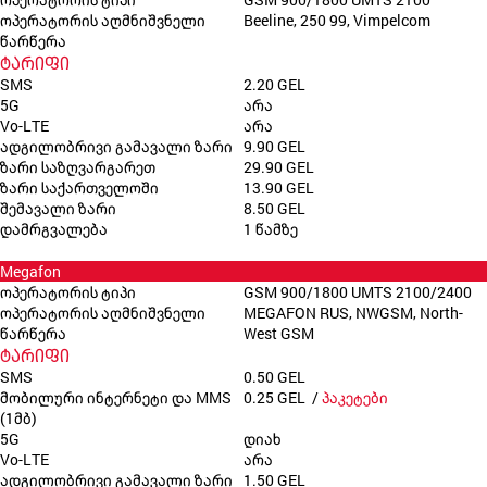
ოპერატორის აღმნიშვნელი
Beeline, 250 99, Vimpelcom
წარწერა
ტარიფი
SMS
2.20 GEL
5G
არა
Vo-LTE
არა
ადგილობრივი გამავალი ზარი
9.90 GEL
ზარი საზღვარგარეთ
29.90 GEL
ზარი საქართველოში
13.90 GEL
შემავალი ზარი
8.50 GEL
დამრგვალება
1 წამზე
Megafon
ოპერატორის ტიპი
GSM 900/1800 UMTS 2100/2400
ოპერატორის აღმნიშვნელი
MEGAFON RUS, NWGSM, North-
წარწერა
West GSM
ტარიფი
SMS
0.50 GEL
მობილური ინტერნეტი და MMS
0.25 GEL /
პაკეტები
(1მბ)
5G
დიახ
Vo-LTE
არა
ადგილობრივი გამავალი ზარი
1.50 GEL