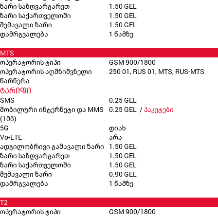
ზარი საზღვარგარეთ
1.50 GEL
ზარი საქართველოში
1.50 GEL
შემავალი ზარი
1.50 GEL
დამრგვალება
1 წამზე
MTS
ოპერატორის ტიპი
GSM 900/1800
ოპერატორის აღმნიშვნელი
250 01, RUS 01, MTS, RUS-MTS
წარწერა
ტარიფი
SMS
0.25 GEL
მობილური ინტერნეტი და MMS
0.25 GEL /
პაკეტები
(1მბ)
5G
დიახ
Vo-LTE
არა
ადგილობრივი გამავალი ზარი
1.50 GEL
ზარი საზღვარგარეთ
1.50 GEL
ზარი საქართველოში
1.50 GEL
შემავალი ზარი
0.90 GEL
დამრგვალება
1 წამზე
T2
ოპერატორის ტიპი
GSM 900/1800