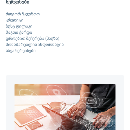
სერვისები
როგორ ჩავერთო
კრედიტი
ბუსტ ღილაკი
მაგთი ქარდი
დროებით შეჩერება (პაუზა)
მომხმარებლის ინფორმაცია
სხვა სერვისები