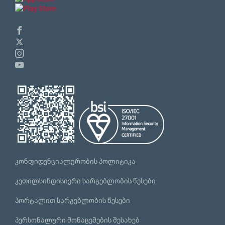
კონფიდენციალურობის პოლიტიკა
კეთილსინდისიერი სარგებლობის წესები
პორტალით სარგებლობის წესები
პერსონალური მონაცემების შესახებ