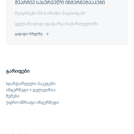
შეარჩიე სასურველი ინტერნეტპაკეტი
შეიგრძენი 5G ხარისხი მაგთისგან!
ყველაზე დიდი დაფარვა საქართველოში.
გადადი ბმულზე
ტარიფები
სტანდარტული პაკეტები
ინტერნეტი + ტელევიზია
ჩემები
უფრო სწრაფი ინტერნეტი