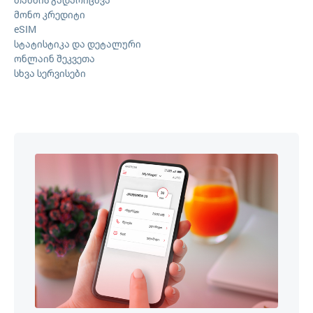
მონო კრედიტი
eSIM
სტატისტიკა და დეტალური
ონლაინ შეკვეთა
სხვა სერვისები