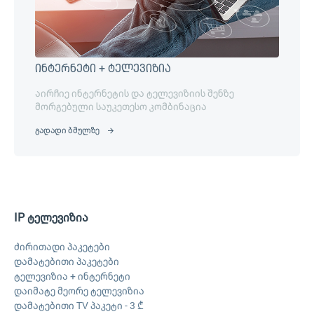
ინტერნეტი + ტელევიზია
აირჩიე ინტერნეტის და ტელევიზიის შენზე
მორგებული საუკეთესო კომბინაცია
გადადი ბმულზე
IP ტელევიზია
ძირითადი პაკეტები
დამატებითი პაკეტები
ტელევიზია + ინტერნეტი
დაიმატე მეორე ტელევიზია
დამატებითი TV პაკეტი - 3 ₾