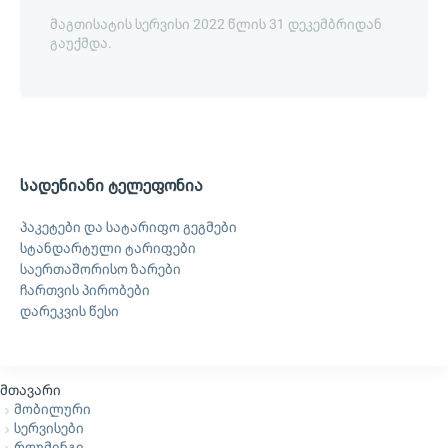
მაგთისატის სერვისი 2022 წლის 31 დეკემბრიდან
გაუქმდა.
სადენიანი ტელეფონია
პაკეტები და სატარიფო გეგმები
სტანდარტული ტარიფები
საერთაშორისო ზარები
ჩართვის პირობები
დარეკვის წესი
მთავარი
მობილური
სერვისები
როუმინგი